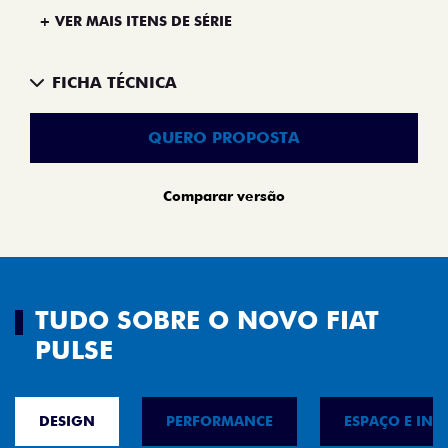
+ VER MAIS ITENS DE SÉRIE
FICHA TÉCNICA
QUERO PROPOSTA
Comparar versão
TUDO SOBRE O NOVO FIAT
PULSE
DESIGN
PERFORMANCE
ESPAÇO E INT