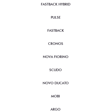
FASTBACK HYBRID
PULSE
FASTBACK
CRONOS
NOVA FIORINO
SCUDO
NOVO DUCATO
MOBI
ARGO