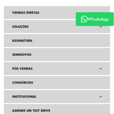
VENDAS DIRETAS
WhatsApp
SOLUÇÕES
ASSINATURA
SEMINOVOS
PÓS VENDAS
CONSÓRCIOS
INSTITUCIONAL
AGENDE UM TEST DRIVE