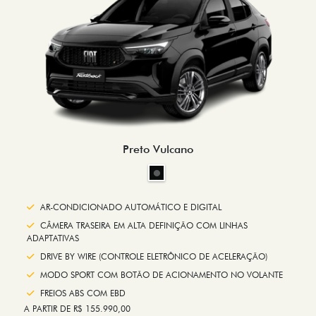
Preto Vulcano
AR-CONDICIONADO AUTOMÁTICO E DIGITAL
CÂMERA TRASEIRA EM ALTA DEFINIÇÃO COM LINHAS
ADAPTATIVAS
DRIVE BY WIRE (CONTROLE ELETRÔNICO DE ACELERAÇÃO)
MODO SPORT COM BOTÃO DE ACIONAMENTO NO VOLANTE
FREIOS ABS COM EBD
A PARTIR DE R$ 155.990,00