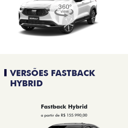
VERSÕES FASTBACK
HYBRID
Fastback Hybrid
a partir de R$ 155.990,00