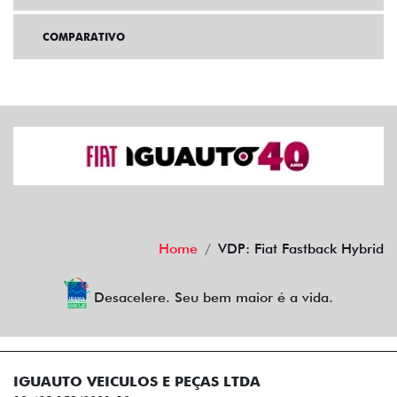
COMPARATIVO
Home
VDP: Fiat Fastback Hybrid
Desacelere. Seu bem maior é a vida.
IGUAUTO VEICULOS E PEÇAS LTDA