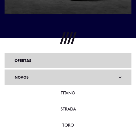
OFERTAS
NOVOS
TITANO
STRADA
TORO