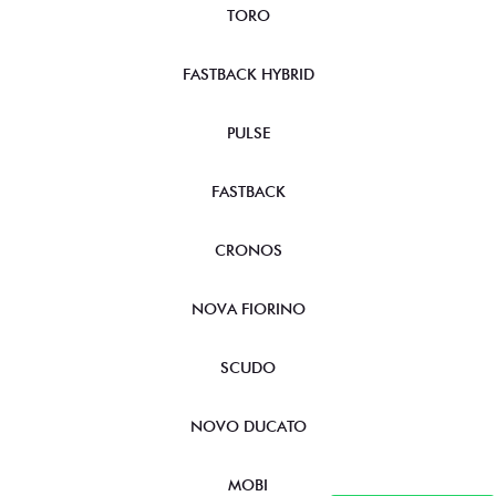
TORO
FASTBACK HYBRID
PULSE
FASTBACK
CRONOS
NOVA FIORINO
SCUDO
NOVO DUCATO
MOBI