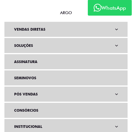
WhatsApp
ARGO
VENDAS DIRETAS
SOLUÇÕES
ASSINATURA
SEMINOVOS
PÓS VENDAS
CONSÓRCIOS
INSTITUCIONAL