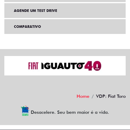
AGENDE UM TEST DRIVE
COMPARATIVO
Home
VDP: Fiat Toro
Desacelere. Seu bem maior é a vida.