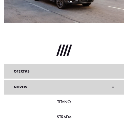
OFERTAS
NOVOS
TITANO
STRADA