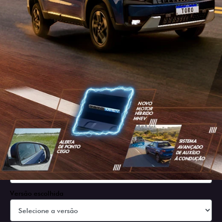
SOLICITAR PROPOSTA
Versão escolhida