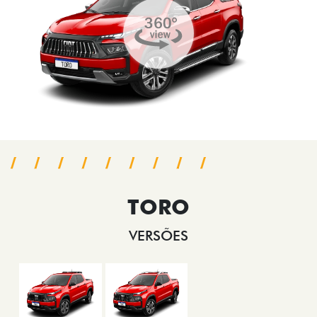
TORO
VERSÕES