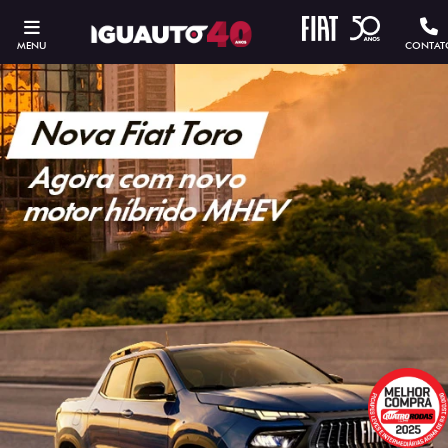
MENU
CONTAT