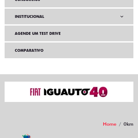
INSTITUCIONAL
AGENDE UM TEST DRIVE
COMPARATIVO
Home
0km