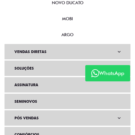
NOVO DUCATO
MOBI
ARGO
VENDAS DIRETAS
SOLUÇÕES
WhatsApp
ASSINATURA
SEMINOVOS
PÓS VENDAS
CONSÓRCIOS