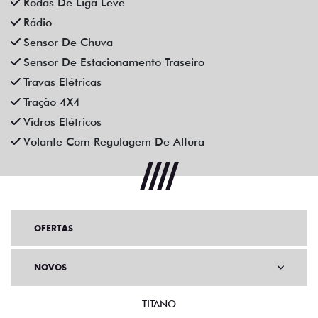
Rodas De Liga Leve
Rádio
Sensor De Chuva
Sensor De Estacionamento Traseiro
Travas Elétricas
Tração 4X4
Vidros Elétricos
Volante Com Regulagem De Altura
OFERTAS
NOVOS
TITANO