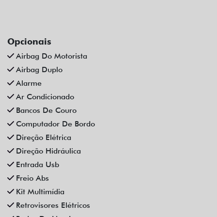
Opcionais
Airbag Do Motorista
Airbag Duplo
Alarme
Ar Condicionado
Bancos De Couro
Computador De Bordo
Direção Elétrica
Direção Hidráulica
Entrada Usb
Freio Abs
Kit Multimídia
Retrovisores Elétricos