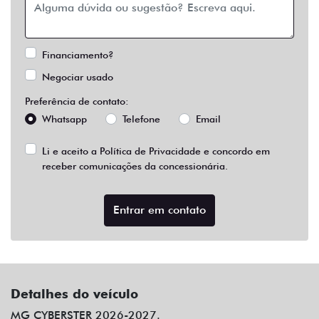
Financiamento?
Negociar usado
Preferência de contato:
Whatsapp
Telefone
Email
Li e aceito a
Política de Privacidade
e concordo em
receber comunicações da concessionária.
Entrar em contato
Detalhes do veículo
MG CYBERSTER 2026-2027.