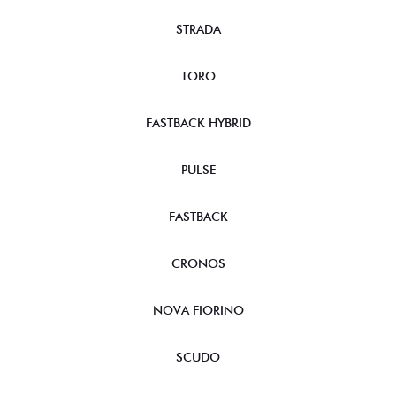
STRADA
TORO
FASTBACK HYBRID
PULSE
FASTBACK
CRONOS
NOVA FIORINO
SCUDO