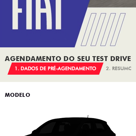
AGENDAMENTO DO SEU TEST DRIVE
1. DADOS DE PRÉ-AGENDAMENTO
2. RESUMO
MODELO