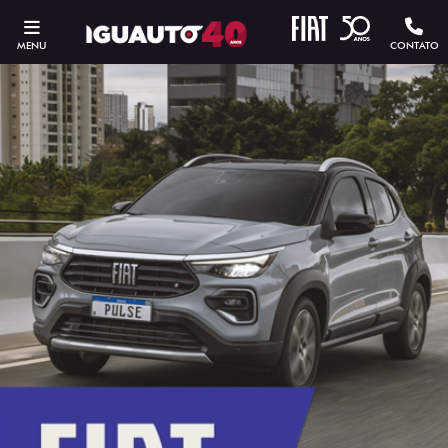
MENU
CONTATO