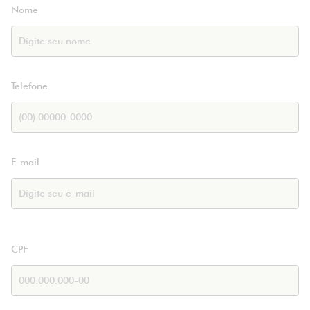
Nome
Telefone
E-mail
CPF