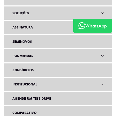
SOLUÇÕES
WhatsApp
ASSINATURA
SEMINOVOS
PÓS VENDAS
CONSÓRCIOS
INSTITUCIONAL
AGENDE UM TEST DRIVE
COMPARATIVO