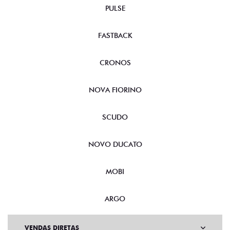
PULSE
FASTBACK
CRONOS
NOVA FIORINO
SCUDO
NOVO DUCATO
MOBI
ARGO
VENDAS DIRETAS