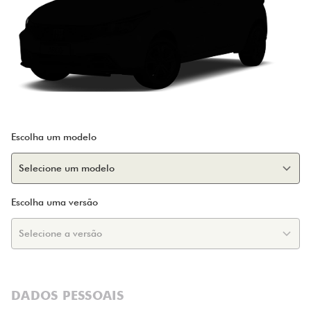
Escolha um modelo
Escolha uma versão
DADOS PESSOAIS