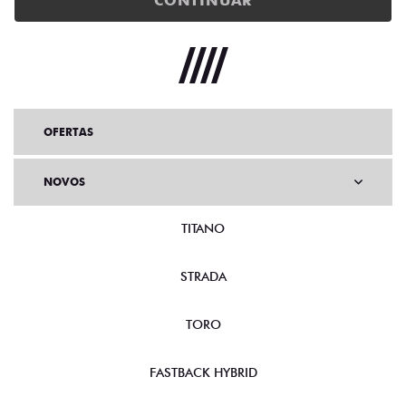
CONTINUAR
OFERTAS
NOVOS
TITANO
STRADA
TORO
FASTBACK HYBRID