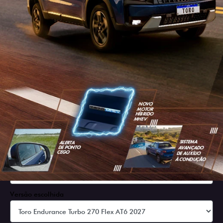
SOLICITAR PROPOSTA
Versão escolhida