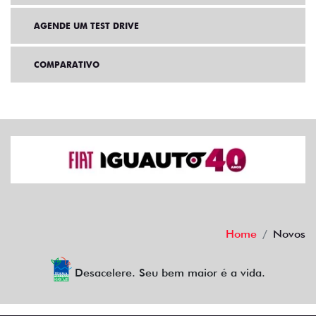
AGENDE UM TEST DRIVE
COMPARATIVO
Home
Novos
Desacelere. Seu bem maior é a vida.