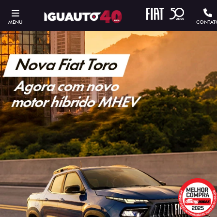
MENU
CONTAT