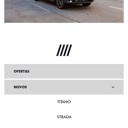
OFERTAS
NOVOS
TITANO
STRADA