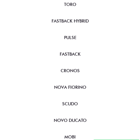
TORO
FASTBACK HYBRID
PULSE
FASTBACK
CRONOS
NOVA FIORINO
SCUDO
NOVO DUCATO
MOBI