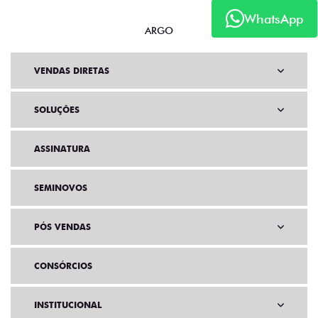
WhatsApp
ARGO
VENDAS DIRETAS
SOLUÇÕES
ASSINATURA
SEMINOVOS
PÓS VENDAS
CONSÓRCIOS
INSTITUCIONAL