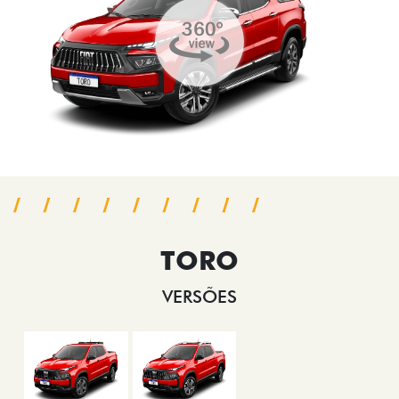
TORO
VERSÕES