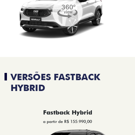
VERSÕES FASTBACK
HYBRID
Fastback Hybrid
a partir de R$ 155.990,00