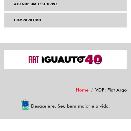
AGENDE UM TEST DRIVE
COMPARATIVO
Home
VDP: Fiat Argo
Desacelere. Seu bem maior é a vida.