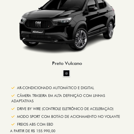
Preto Vulcano
AR-CONDICIONADO AUTOMÁTICO E DIGITAL
CÂMERA TRASEIRA EM ALTA DEFINIÇÃO COM LINHAS
ADAPTATIVAS
DRIVE BY WIRE (CONTROLE ELETRÔNICO DE ACELERAÇÃO)
MODO SPORT COM BOTÃO DE ACIONAMENTO NO VOLANTE
FREIOS ABS COM EBD
A PARTIR DE R$ 155.990,00