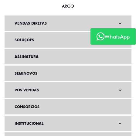
ARGO
VENDAS DIRETAS
WhatsApp
SOLUÇÕES
ASSINATURA
SEMINOVOS
PÓS VENDAS
CONSÓRCIOS
INSTITUCIONAL