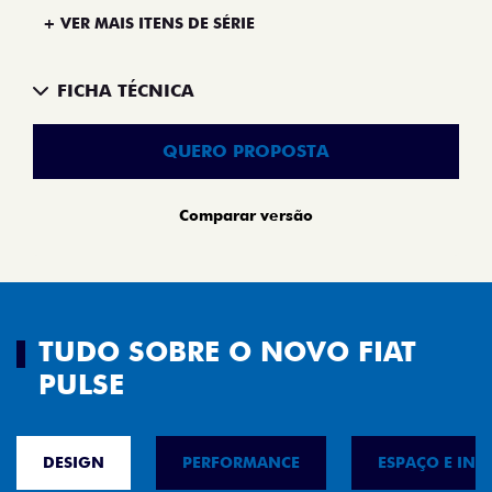
+ VER MAIS ITENS DE SÉRIE
FICHA TÉCNICA
QUERO PROPOSTA
Comparar versão
TUDO SOBRE O NOVO FIAT
PULSE
DESIGN
PERFORMANCE
ESPAÇO E INT