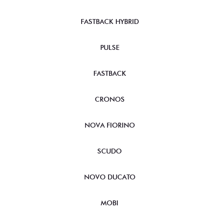
FASTBACK HYBRID
PULSE
FASTBACK
CRONOS
NOVA FIORINO
SCUDO
NOVO DUCATO
MOBI