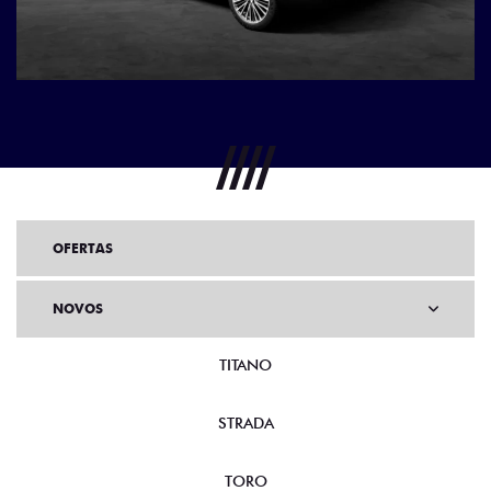
OFERTAS
NOVOS
TITANO
STRADA
TORO