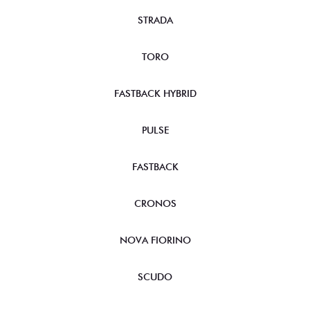
STRADA
TORO
FASTBACK HYBRID
PULSE
FASTBACK
CRONOS
NOVA FIORINO
SCUDO