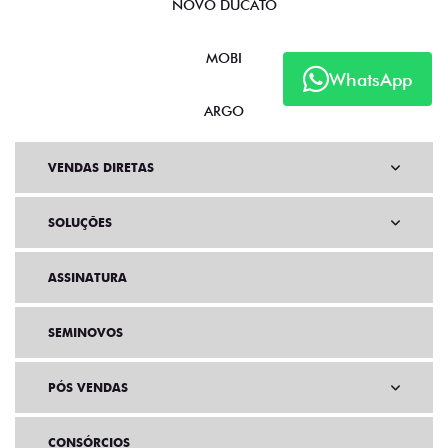
NOVO DUCATO
MOBI
WhatsApp
ARGO
VENDAS DIRETAS
SOLUÇÕES
ASSINATURA
SEMINOVOS
PÓS VENDAS
CONSÓRCIOS