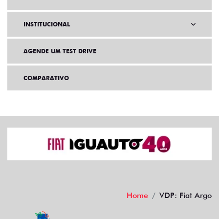
INSTITUCIONAL
AGENDE UM TEST DRIVE
COMPARATIVO
Home
VDP: Fiat Argo