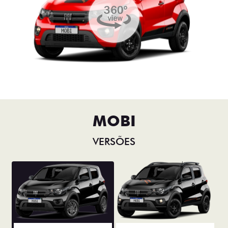
MOBI
VERSÕES