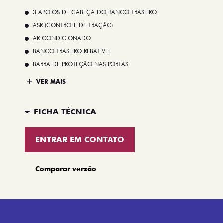
3 APOIOS DE CABEÇA DO BANCO TRASEIRO
ASR (CONTROLE DE TRAÇÃO)
AR-CONDICIONADO
BANCO TRASEIRO REBATÍVEL
BARRA DE PROTEÇÃO NAS PORTAS
VER MAIS
FICHA TÉCNICA
ENTRAR EM CONTATO
Comparar versão