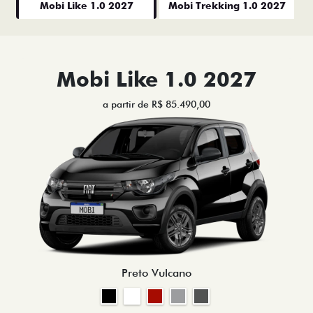
Mobi Like 1.0 2027
Mobi Trekking 1.0 2027
Mobi Like 1.0 2027
a partir de R$ 85.490,00
Preto Vulcano