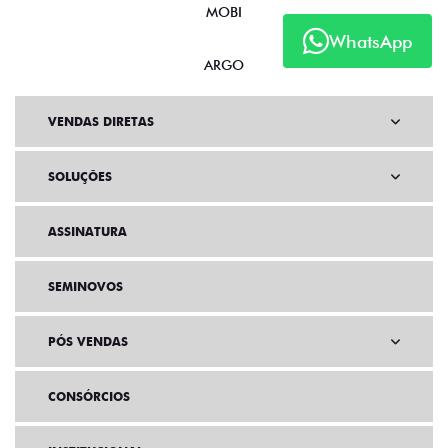
MOBI
WhatsApp
ARGO
VENDAS DIRETAS
SOLUÇÕES
ASSINATURA
SEMINOVOS
PÓS VENDAS
CONSÓRCIOS