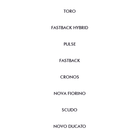
TORO
FASTBACK HYBRID
PULSE
FASTBACK
CRONOS
NOVA FIORINO
SCUDO
NOVO DUCATO