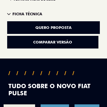
FICHA TÉCNICA
QUERO PROPOSTA
COMPARAR VERSÃO
TUDO SOBRE O NOVO FIAT
PULSE