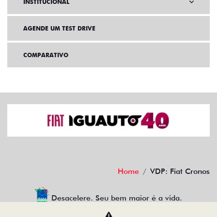
INSTITUCIONAL
AGENDE UM TEST DRIVE
COMPARATIVO
Home
VDP: Fiat Cronos
Desacelere. Seu bem maior é a vida.