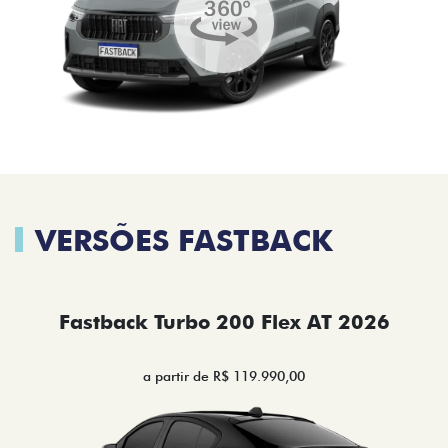
VERSÕES FASTBACK
Fastback Turbo 200 Flex AT 2026
a partir de R$ 119.990,00