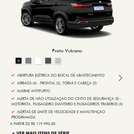
Preto Vulcano
ABERTURA ELÉTRICA DO BOCAL DE ABASTECIMENTO
Next
AIRBAGS (4) - FRONTAL (2), TÓRAX E CABEÇA (2)
ALARME ANTIFURTO
ALERTA DE NÃO UTLILIZAÇÃO DO CINTO DE SEGURANÇA (5) -
MOTORISTA, PASSAGEIRO DIANTEIRO E PASSAGEIROS TRASEIROS (3)
ALERTAS DE LIMITE DE VELOCIDADE E MANUTENÇÃO
PROGRAMADA
A PARTIR DE R$ 119.990,00
+ VER MAIS ITENS DE SÉRIE