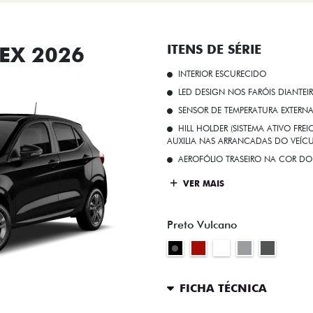
EX 2026
ITENS DE SÉRIE
INTERIOR ESCURECIDO
LED DESIGN NOS FARÓIS DIANTEI
SENSOR DE TEMPERATURA EXTERN
HILL HOLDER (SISTEMA ATIVO FR
AUXILIA NAS ARRANCADAS DO VEÍCU
AEROFÓLIO TRASEIRO NA COR DO
VER MAIS
Preto Vulcano
FICHA TÉCNICA