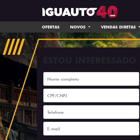
OFERTAS
NOVOS
VENDAS DIRETAS
ESTOU INTERESSADO