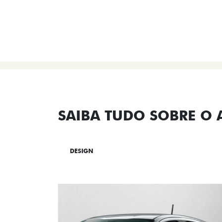
SAIBA TUDO SOBRE O
DESIGN
TECNOLOGIA
PERF