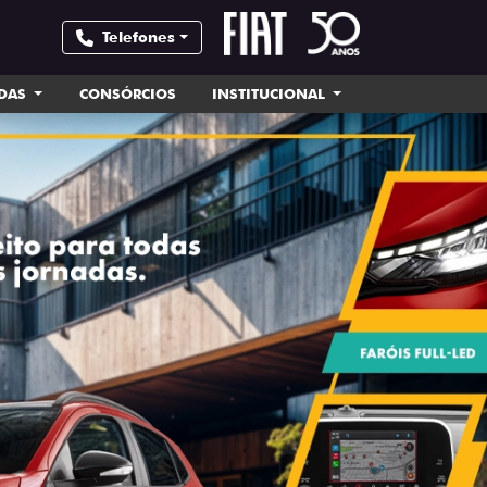
Telefones
NDAS
CONSÓRCIOS
INSTITUCIONAL