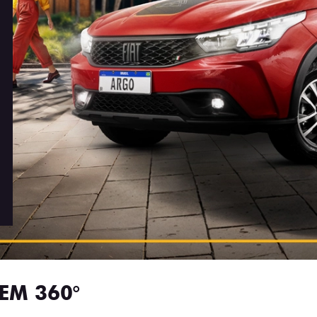
EM 360°