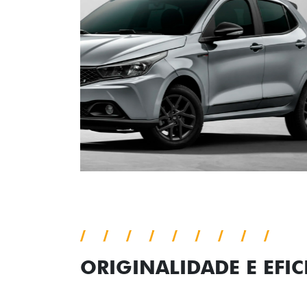
ORIGINALIDADE E EFIC