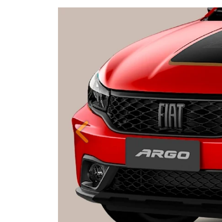
Anterior