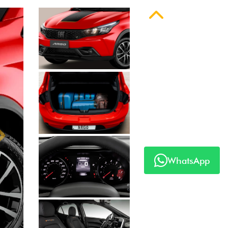
Anterior
Próximo
WhatsApp