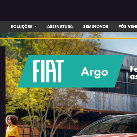
SOLUÇÕES
ASSINATURA
SEMINOVOS
PÓS VE