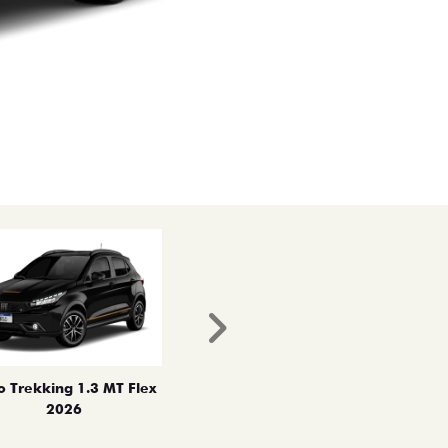
Próximo
o Trekking 1.3 MT Flex
2026