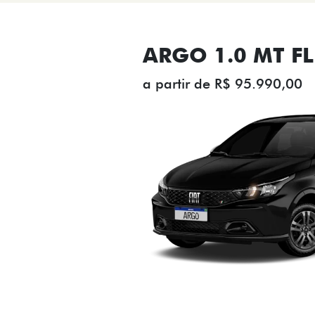
ARGO 1.0 MT FL
a partir de R$ 95.990,00