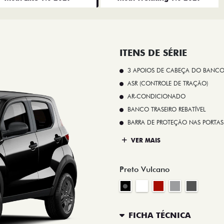
ITENS DE SÉRIE
3 APOIOS DE CABEÇA DO BANCO
ASR (CONTROLE DE TRAÇÃO)
AR-CONDICIONADO
BANCO TRASEIRO REBATÍVEL
BARRA DE PROTEÇÃO NAS PORTAS
VER MAIS
Preto Vulcano
FICHA TÉCNICA