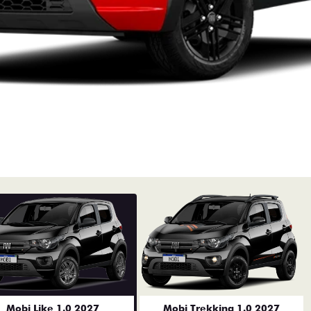
Mobi Like 1.0 2027
Mobi Trekking 1.0 2027