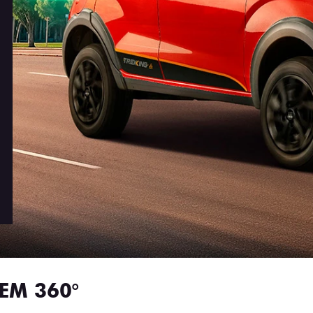
EM 360°