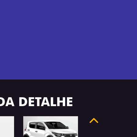
ADA DETALHE