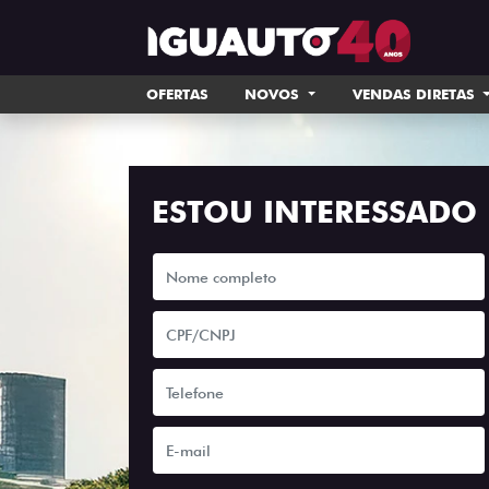
OFERTAS
NOVOS
VENDAS DIRETAS
ESTOU INTERESSADO