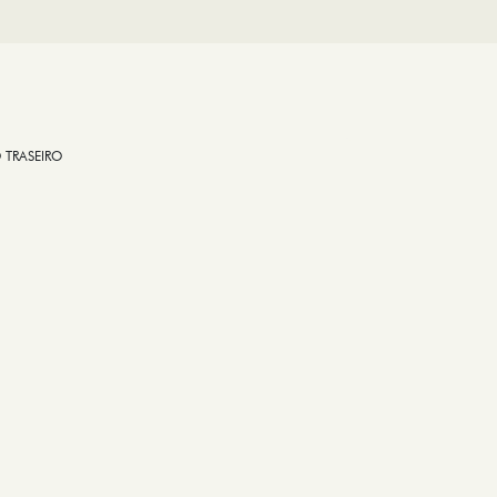
 TRASEIRO