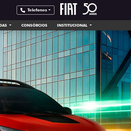
Telefones
NDAS
CONSÓRCIOS
INSTITUCIONAL