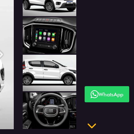
Anterior
Próximo
WhatsApp