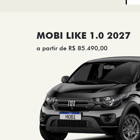
MOBI LIKE 1.0 2027
a partir de R$ 85.490,00