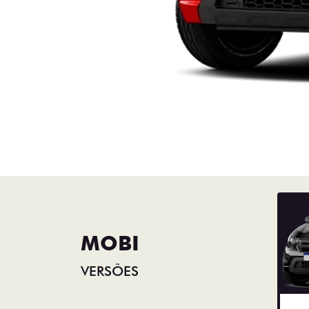
MOBI
VERSÕES