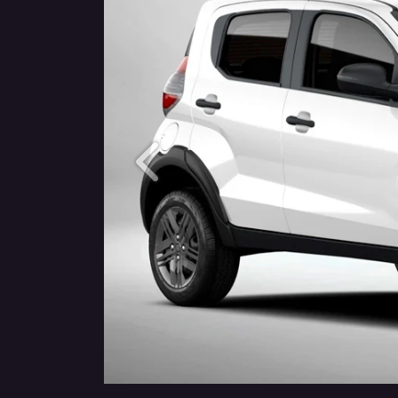
Anterior