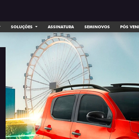
SOLUÇÕES
ASSINATURA
SEMINOVOS
PÓS VE