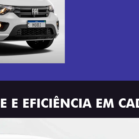
 E EFICIÊNCIA EM C