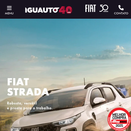
MENU
CONTATO