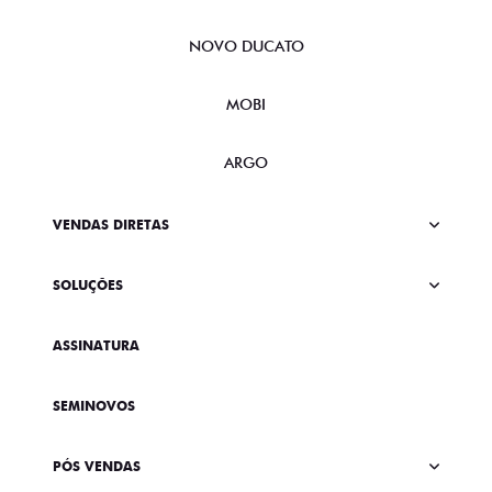
NOVO DUCATO
MOBI
ARGO
VENDAS DIRETAS
SOLUÇÕES
ASSINATURA
SEMINOVOS
PÓS VENDAS