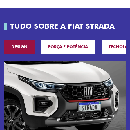
TUDO SOBRE A FIAT STRADA
DESIGN
FORÇA E POTÊNCIA
TECNOLO