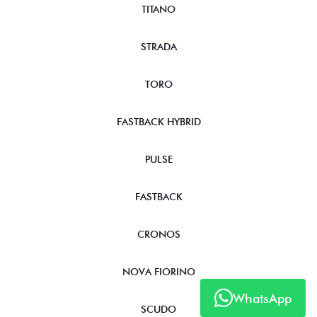
TITANO
STRADA
TORO
FASTBACK HYBRID
PULSE
FASTBACK
CRONOS
NOVA FIORINO
WhatsApp
SCUDO