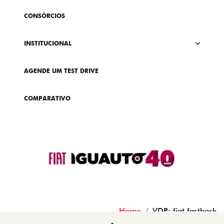
CONSÓRCIOS
INSTITUCIONAL
AGENDE UM TEST DRIVE
COMPARATIVO
Home
VDP: fiat fastback