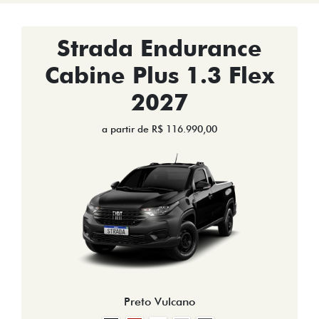
Strada Endurance
Cabine Plus 1.3 Flex
2027
a partir de R$ 116.990,00
Preto Vulcano