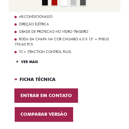
AR-CONDICIONADO
DIREÇÃO ELÉTRICA
GRADE DE PROTECAO NO VIDRO TRASEIRO
RODA EM CHAPA NA COR CHUMBO 6.0 X 15" + PNEUS
195/65 R15
TC+ (TRACTION CONTROL PLUS)
VER MAIS
FICHA TÉCNICA
ENTRAR EM CONTATO
COMPARAR VERSÃO