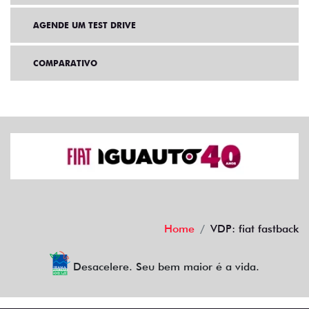
AGENDE UM TEST DRIVE
COMPARATIVO
Home
VDP: fiat fastback
Desacelere. Seu bem maior é a vida.