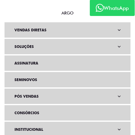
WhatsApp
ARGO
VENDAS DIRETAS
SOLUÇÕES
ASSINATURA
SEMINOVOS
PÓS VENDAS
CONSÓRCIOS
INSTITUCIONAL