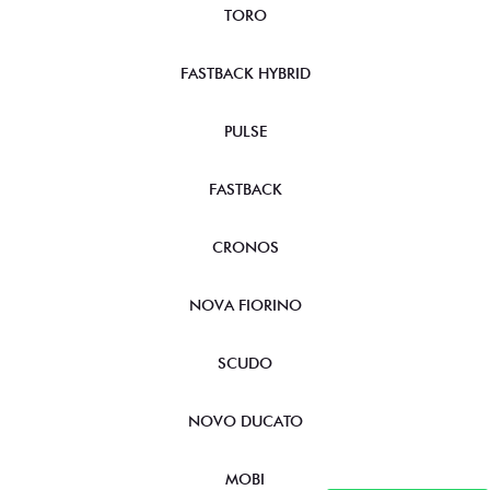
TORO
FASTBACK HYBRID
PULSE
FASTBACK
CRONOS
NOVA FIORINO
SCUDO
NOVO DUCATO
MOBI