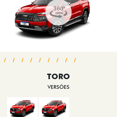
TORO
VERSÕES