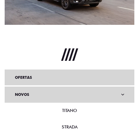
OFERTAS
NOVOS
TITANO
STRADA