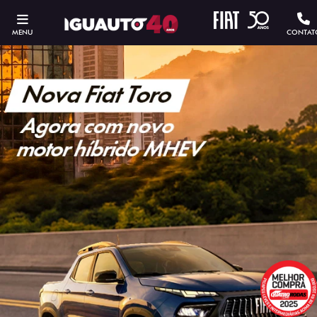
MENU
CONTAT