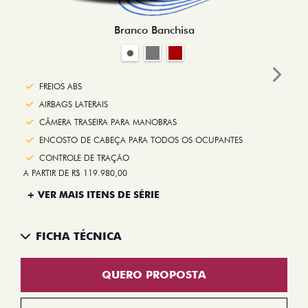
Branco Banchisa
Next
FREIOS ABS
AIRBAGS LATERAIS
CÂMERA TRASEIRA PARA MANOBRAS
ENCOSTO DE CABEÇA PARA TODOS OS OCUPANTES
CONTROLE DE TRAÇÃO
A PARTIR DE R$ 119.980,00
+ VER MAIS ITENS DE SÉRIE
FICHA TÉCNICA
QUERO PROPOSTA