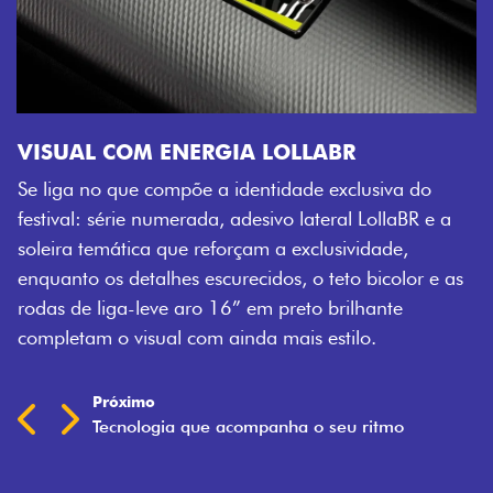
VISUAL COM ENERGIA LOLLABR
Se liga no que compõe a identidade exclusiva do
festival: série numerada, adesivo lateral LollaBR e a
soleira temática que reforçam a exclusividade,
enquanto os detalhes escurecidos, o teto bicolor e as
rodas de liga-leve aro 16” em preto brilhante
completam o visual com ainda mais estilo.
Próximo
Previous
Next
Tecnologia que acompanha o seu ritmo