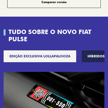
Comparar versão
TUDO SOBRE O NOVO FIAT
PULSE
EDIÇÃO EXCLUSIVA LOLLAPALOOZA
HÍBRIDOS