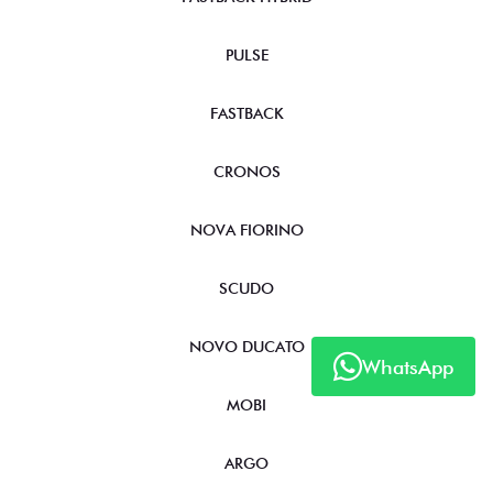
PULSE
FASTBACK
CRONOS
NOVA FIORINO
SCUDO
NOVO DUCATO
WhatsApp
MOBI
ARGO