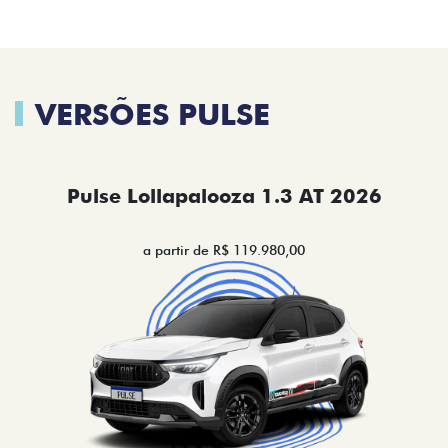
VERSÕES PULSE
Pulse Lollapalooza 1.3 AT 2026
a partir de R$ 119.980,00