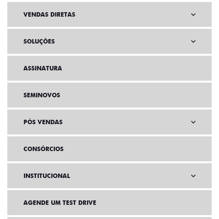
VENDAS DIRETAS
SOLUÇÕES
ASSINATURA
SEMINOVOS
PÓS VENDAS
CONSÓRCIOS
INSTITUCIONAL
AGENDE UM TEST DRIVE