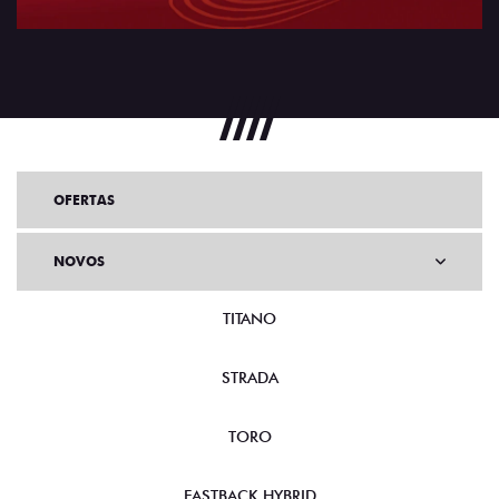
OFERTAS
NOVOS
TITANO
STRADA
TORO
FASTBACK HYBRID