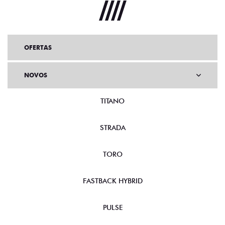
OFERTAS
NOVOS
TITANO
STRADA
TORO
FASTBACK HYBRID
PULSE