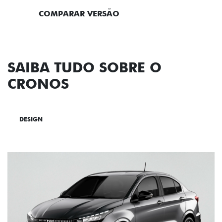
COMPARAR VERSÃO
SAIBA TUDO SOBRE O
CRONOS
DESIGN
TECNOLOGIA
PERFORMANCE