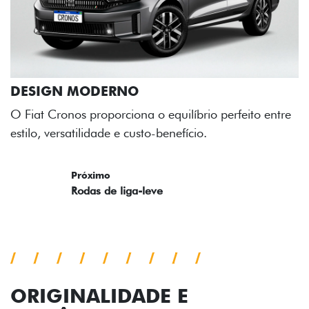
rfeito entre
ORIGINALIDADE E