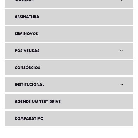
SOLUÇÕES
ASSINATURA
SEMINOVOS
PÓS VENDAS
CONSÓRCIOS
INSTITUCIONAL
AGENDE UM TEST DRIVE
COMPARATIVO