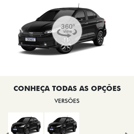
VERSÕES