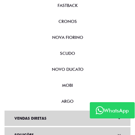
FASTBACK
CRONOS
NOVA FIORINO
SCUDO
NOVO DUCATO
MOBI
ARGO
WhatsApp
VENDAS DIRETAS