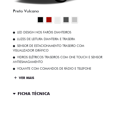
Preto Vulcano
LED DESIGN NOS FARÓIS DIANTEIROS
LUZES DE LEITURA DIANTEIRA E TRASEIRA
SENSOR DE ESTACIONAMENTO TRASEIRO COM
VISUALIZADOR GRÁFICO
VIDROS ELÉTRICOS TRASEIROS COM ONE TOUCH E SENSOR
ANTIESMAGAMENTO
VOLANTE COM COMANDOS DE RÁDIO E TELEFONE
VER MAIS
FICHA TÉCNICA
ENTRAR EM CONTATO