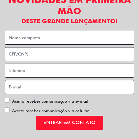
MÃO
DESTE GRANDE LANÇAMENTO!
Aceito receber comunicação via e-mail
Aceito receber comunicação via celular
ENTRAR EM CONTATO