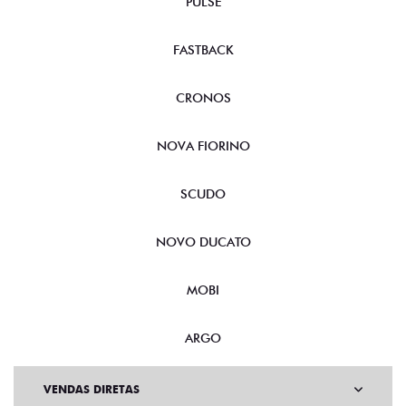
PULSE
FASTBACK
CRONOS
NOVA FIORINO
SCUDO
NOVO DUCATO
MOBI
ARGO
VENDAS DIRETAS