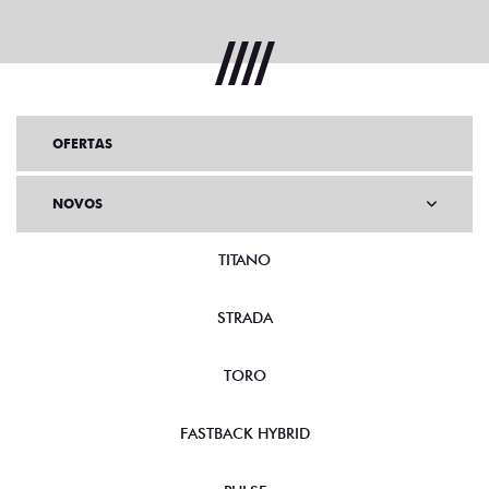
OFERTAS
NOVOS
TITANO
STRADA
TORO
FASTBACK HYBRID