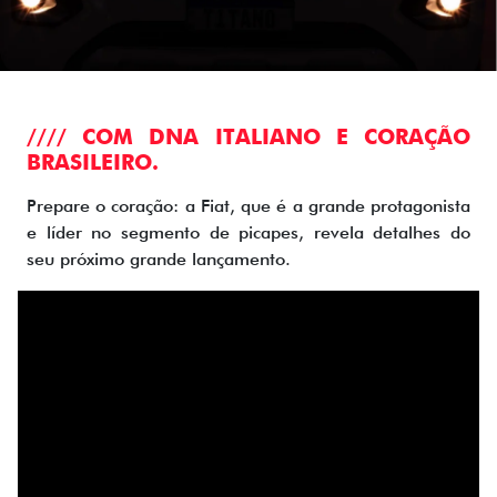
//// COM DNA ITALIANO E CORAÇÃO
BRASILEIRO.
Prepare o coração: a Fiat, que é a grande protagonista
e líder no segmento de picapes, revela detalhes do
seu próximo grande lançamento.