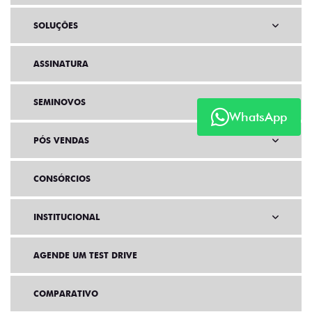
SOLUÇÕES
ASSINATURA
SEMINOVOS
WhatsApp
PÓS VENDAS
CONSÓRCIOS
INSTITUCIONAL
AGENDE UM TEST DRIVE
COMPARATIVO