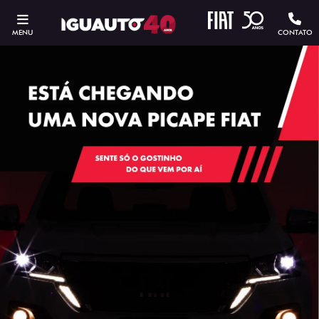
MENU
CONTATO