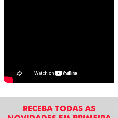
RECEBA TODAS AS
NOVIDADES EM PRIMEIRA