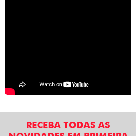
RECEBA TODAS AS
NOVIDADES EM PRIMEIRA