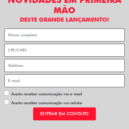
MÃO
DESTE GRANDE LANÇAMENTO!
Aceito receber comunicação via e-mail
Aceito receber comunicação via celular
ENTRAR EM CONTATO