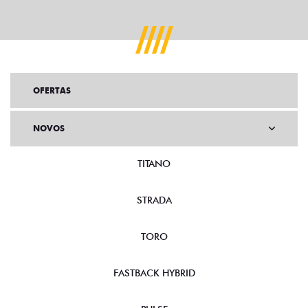
OFERTAS
NOVOS
TITANO
STRADA
TORO
FASTBACK HYBRID