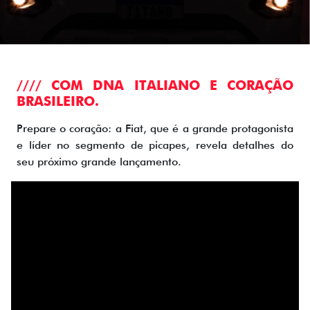
//// COM DNA ITALIANO E CORAÇÃO
BRASILEIRO.
Prepare o coração: a Fiat, que é a grande protagonista
e líder no segmento de picapes, revela detalhes do
seu próximo grande lançamento.