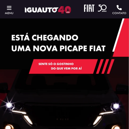
MENU
CONTATO