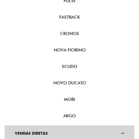
PULSE
FASTBACK
CRONOS
NOVA FIORINO
SCUDO
NOVO DUCATO
MOBI
ARGO
VENDAS DIRETAS