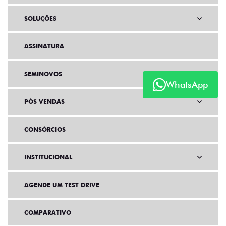
SOLUÇÕES
ASSINATURA
SEMINOVOS
WhatsApp
PÓS VENDAS
CONSÓRCIOS
INSTITUCIONAL
AGENDE UM TEST DRIVE
COMPARATIVO