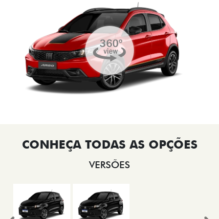
VERSÕES