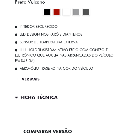
Preto Vulcano
INTERIOR ESCURECIDO
LED DESIGN NOS FARÓIS DIANTEIROS
SENSOR DE TEMPERATURA EXTERNA
HILL HOLDER (SISTEMA ATIVO FREIO COM CONTROLE
ELETRÔNICO QUE AUXILIA NAS ARRANCADAS DO VEÍCULO
EM SUBIDA)
AEROFÓLIO TRASEIRO NA COR DO VEÍCULO
VER MAIS
FICHA TÉCNICA
ENTRAR EM CONTATO
COMPARAR VERSÃO