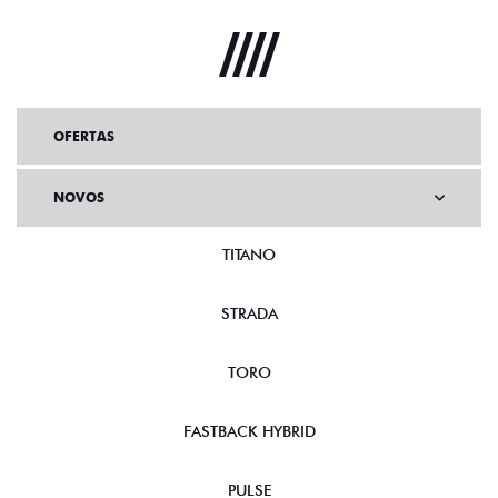
OFERTAS
NOVOS
TITANO
STRADA
TORO
FASTBACK HYBRID
PULSE