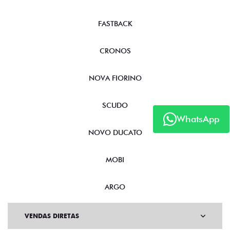
FASTBACK
CRONOS
NOVA FIORINO
SCUDO
WhatsApp
NOVO DUCATO
MOBI
ARGO
VENDAS DIRETAS