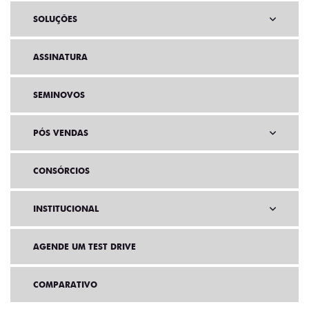
SOLUÇÕES
ASSINATURA
SEMINOVOS
PÓS VENDAS
CONSÓRCIOS
INSTITUCIONAL
AGENDE UM TEST DRIVE
COMPARATIVO