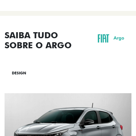
SAIBA TUDO
SOBRE O ARGO
DESIGN
TECNOLOGIA
PERFORMANCE