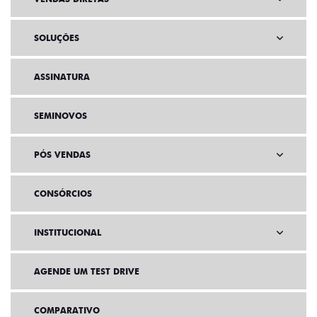
SOLUÇÕES
ASSINATURA
SEMINOVOS
PÓS VENDAS
CONSÓRCIOS
INSTITUCIONAL
AGENDE UM TEST DRIVE
COMPARATIVO