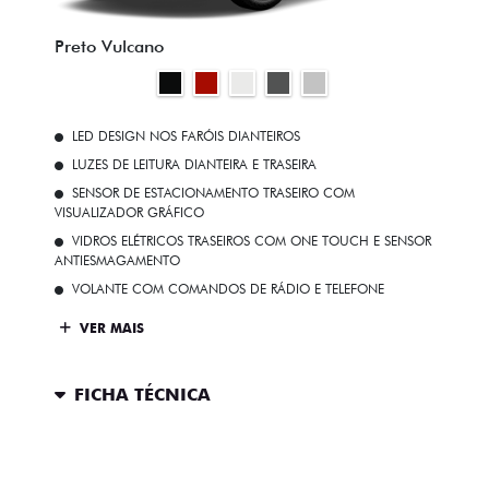
Preto Vulcano
LED DESIGN NOS FARÓIS DIANTEIROS
LUZES DE LEITURA DIANTEIRA E TRASEIRA
SENSOR DE ESTACIONAMENTO TRASEIRO COM
VISUALIZADOR GRÁFICO
VIDROS ELÉTRICOS TRASEIROS COM ONE TOUCH E SENSOR
ANTIESMAGAMENTO
VOLANTE COM COMANDOS DE RÁDIO E TELEFONE
VER MAIS
FICHA TÉCNICA
ENTRAR EM CONTATO