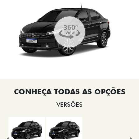
VERSÕES