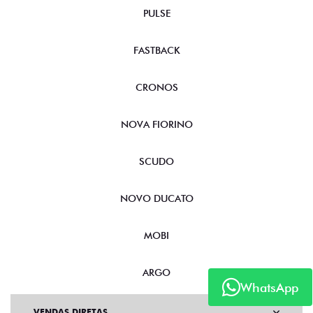
PULSE
FASTBACK
CRONOS
NOVA FIORINO
SCUDO
NOVO DUCATO
MOBI
ARGO
WhatsApp
VENDAS DIRETAS