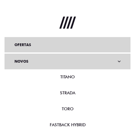
OFERTAS
NOVOS
TITANO
STRADA
TORO
FASTBACK HYBRID