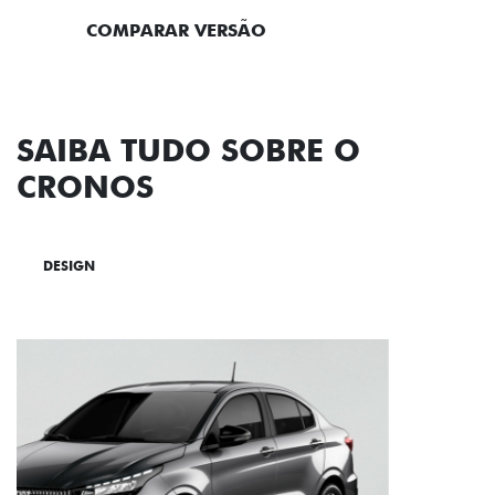
COMPARAR VERSÃO
SAIBA TUDO SOBRE O
CRONOS
DESIGN
TECNOLOGIA
PERFORMANCE