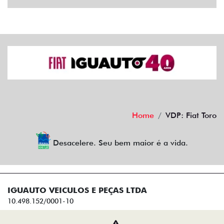
Home
VDP: Fiat Toro
Desacelere. Seu bem maior é a vida.
IGUAUTO VEICULOS E PEÇAS LTDA
10.498.152/0001-10