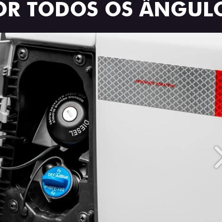
OR TODOS OS ÂNGUL