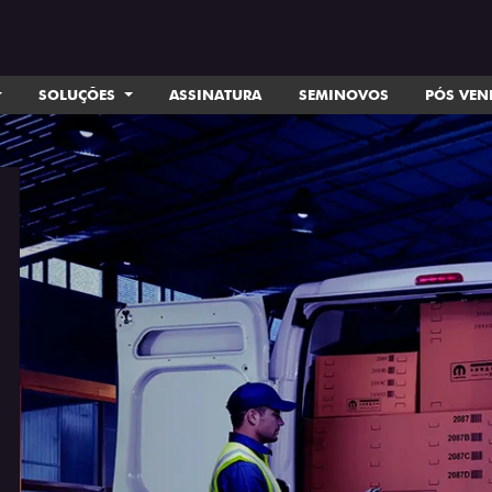
SOLUÇÕES
ASSINATURA
SEMINOVOS
PÓS VE