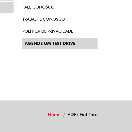
QUEM SOMOS
FALE COM O GERENTE
FALE CONOSCO
TRABALHE CONOSCO
POLÍTICA DE PRIVACIDADE
AGENDE UM TEST DRIVE