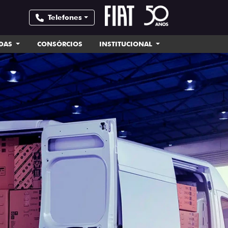
Telefones
NDAS
CONSÓRCIOS
INSTITUCIONAL