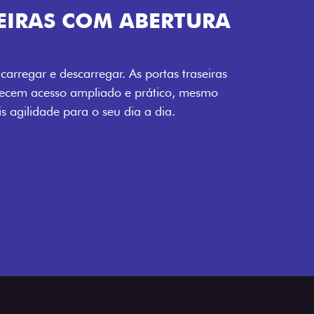
RAS COM ABERTURA
ar e descarregar. As portas traseiras
acesso ampliado e prático, mesmo
idade para o seu dia a dia.