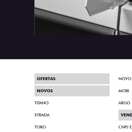
OFERTAS
NOVO
NOVOS
MOBI
TITANO
ARGO