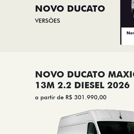
NOVO DUCATO
VERSÕES
Nov
NOVO DUCATO MAX
13M 2.2 DIESEL 2026
a partir de R$ 301.990,00