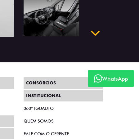
Próximo
WhatsApp
CONSÓRCIOS
INSTITUCIONAL
360º IGUAUTO