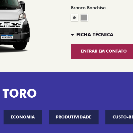
Branco Banchisa
FICHA TÉCNICA
ENTRAR EM CONTATO
 TORO
ECONOMIA
PRODUTIVIDADE
CUSTO-B