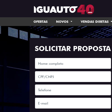
OFERTAS
NOVOS
VENDAS DIRETAS
SOLICITAR PROPOSTA