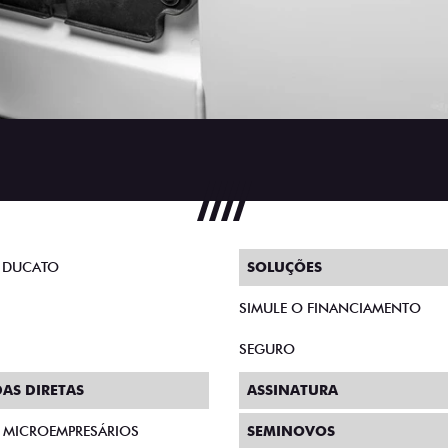
 DUCATO
SOLUÇÕES
SIMULE O FINANCIAMENTO
SEGURO