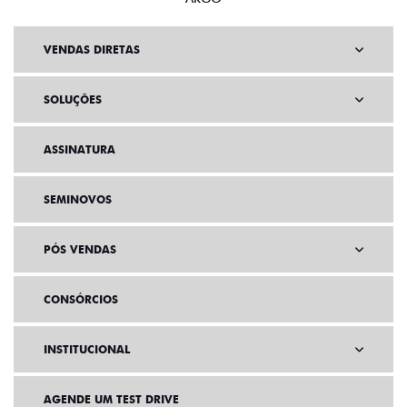
VENDAS DIRETAS
SOLUÇÕES
ASSINATURA
SEMINOVOS
PÓS VENDAS
CONSÓRCIOS
INSTITUCIONAL
AGENDE UM TEST DRIVE