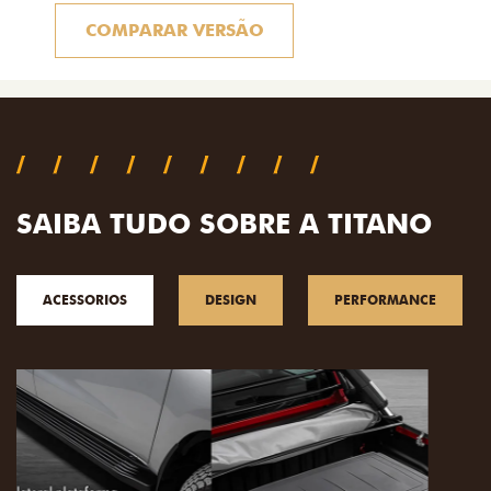
COMPARAR VERSÃO
SAIBA TUDO SOBRE A TITANO
ACESSORIOS
DESIGN
PERFORMANCE