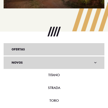
OFERTAS
NOVOS
TITANO
STRADA
TORO