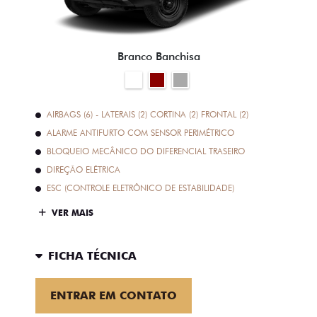
Branco Banchisa
AIRBAGS (6) - LATERAIS (2) CORTINA (2) FRONTAL (2)
ALARME ANTIFURTO COM SENSOR PERIMÉTRICO
BLOQUEIO MECÂNICO DO DIFERENCIAL TRASEIRO
DIREÇÃO ELÉTRICA
ESC (CONTROLE ELETRÔNICO DE ESTABILIDADE)
VER MAIS
FICHA TÉCNICA
ENTRAR EM CONTATO