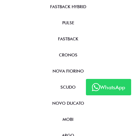
FASTBACK HYBRID
PULSE
FASTBACK
CRONOS
NOVA FIORINO
WhatsApp
SCUDO
NOVO DUCATO
MOBI
ARGO