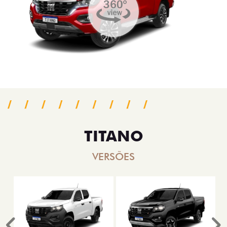
TITANO
VERSÕES