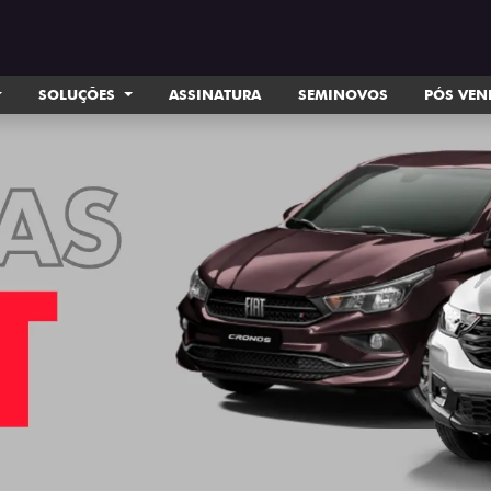
SOLUÇÕES
ASSINATURA
SEMINOVOS
PÓS VE