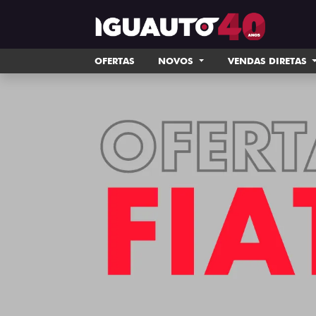
OFERTAS
NOVOS
VENDAS DIRETAS