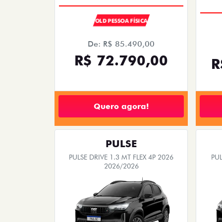
OLD PESSOA FÍSICA
De: R$ 85.490,00
R$ 72.790,00
R
Quero agora!
PULSE
PULSE DRIVE 1.3 MT FLEX 4P 2026
PUL
2026/2026