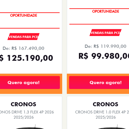
OPORTUNIDADE
OPORTUNIDADE
VENDAS PARA PCD
VENDAS PARA PCD
De: R$ 119.990,00
De: R$ 167.490,00
R$ 99.980,0
$ 125.190,00
Quero agora!
Quero agora!
CRONOS
CRONOS
NOS DRIVE 1.3 FLEX 4P 2026
CRONOS DRIVE 1.0 FLEX 4P 
2025/2026
2025/2026