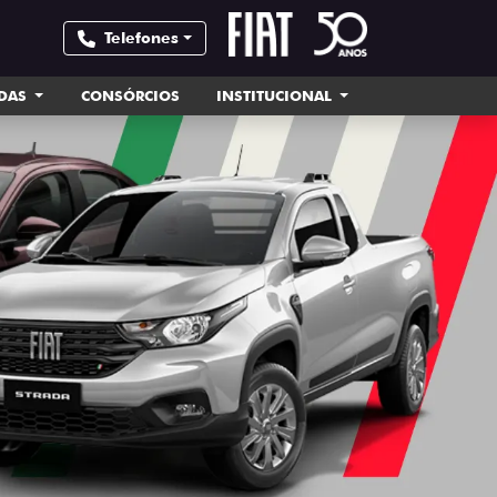
Telefones
NDAS
CONSÓRCIOS
INSTITUCIONAL