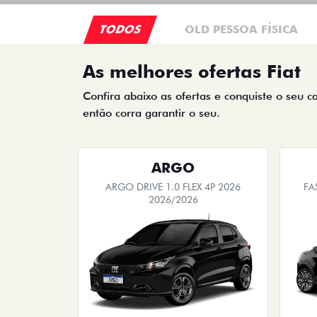
TODOS
OLD PESSOA FÍSICA
As melhores ofertas Fiat
Confira abaixo as ofertas e conquiste o seu c
então corra garantir o seu.
ARGO
ARGO DRIVE 1.0 FLEX 4P 2026
FA
2026/2026