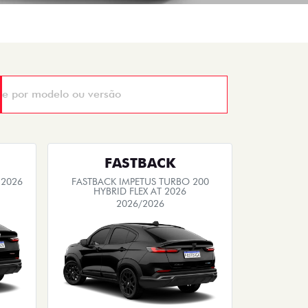
FASTBACK
 2026
FASTBACK IMPETUS TURBO 200
HYBRID FLEX AT 2026
2026/2026