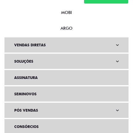
MOBI
ARGO
VENDAS DIRETAS
SOLUÇÕES
ASSINATURA
SEMINOVOS
PÓS VENDAS
CONSÓRCIOS