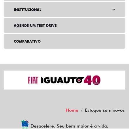
INSTITUCIONAL
AGENDE UM TEST DRIVE
COMPARATIVO
Home
Estoque seminovos
Desacelere. Seu bem maior é a vida.