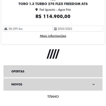
TORO 1.3 TURBO 270 FLEX FREEDOM AT6
Fiat Iguauto - Água Fria
R$ 114.900,00
58.399 km
2022/2023
Mais informações
OFERTAS
NOVOS
TITANO