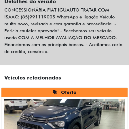
Detalhes do veículo
CONCESSIONÁRIA FIAT IGUAUTO TRATAR COM
ISAAC: (85)991119005 WhatsApp e ligação Veículo
muito novo, revisado e com garantia e procedência. -
Pericia cautelar aprovada! - Recebemos seu veículo
usado COM A MELHOR AVALIAÇÃO DO MERCADO. -
Financiamos com os principais bancos. - Aceitamos carta
de crédito, consórcio.
Veículos relacionados
Oferta