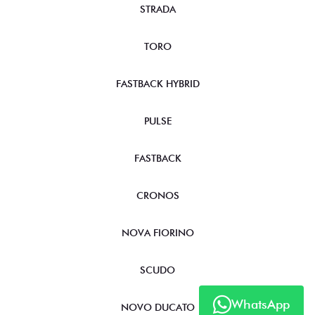
STRADA
TORO
FASTBACK HYBRID
PULSE
FASTBACK
CRONOS
NOVA FIORINO
SCUDO
WhatsApp
NOVO DUCATO