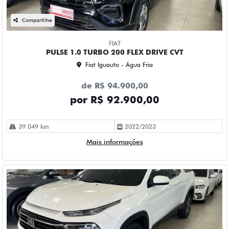
Compartilhe
FIAT
PULSE 1.0 TURBO 200 FLEX DRIVE CVT
Fiat Iguauto - Água Fria
de R$ 94.900,00
por R$ 92.900,00
39.049 km
2022/2023
Mais informações