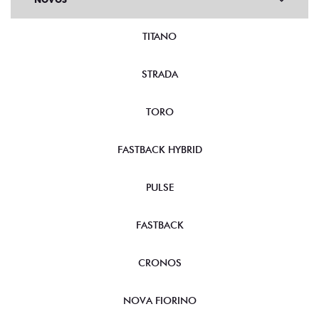
TITANO
STRADA
TORO
FASTBACK HYBRID
PULSE
FASTBACK
CRONOS
NOVA FIORINO