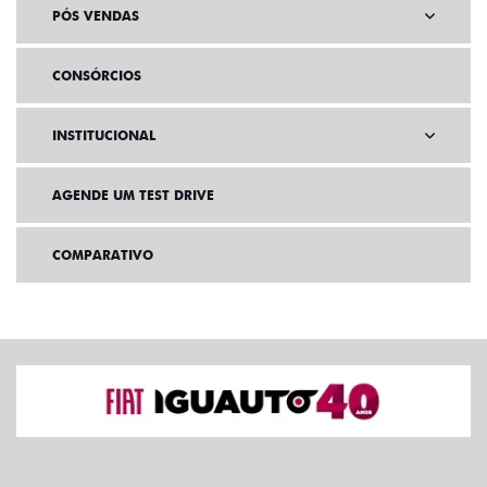
PÓS VENDAS
CONSÓRCIOS
INSTITUCIONAL
AGENDE UM TEST DRIVE
COMPARATIVO