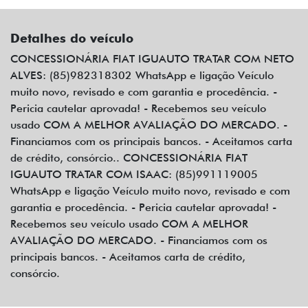
Detalhes do veículo
CONCESSIONÁRIA FIAT IGUAUTO TRATAR COM NETO
ALVES: (85)982318302 WhatsApp e ligação Veículo
muito novo, revisado e com garantia e procedência. -
Pericia cautelar aprovada! - Recebemos seu veículo
usado COM A MELHOR AVALIAÇÃO DO MERCADO. -
Financiamos com os principais bancos. - Aceitamos carta
de crédito, consórcio.. CONCESSIONÁRIA FIAT
IGUAUTO TRATAR COM ISAAC: (85)991119005
WhatsApp e ligação Veículo muito novo, revisado e com
garantia e procedência. - Pericia cautelar aprovada! -
Recebemos seu veículo usado COM A MELHOR
AVALIAÇÃO DO MERCADO. - Financiamos com os
principais bancos. - Aceitamos carta de crédito,
consórcio.