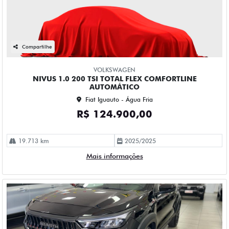
Compartilhe
VOLKSWAGEN
NIVUS 1.0 200 TSI TOTAL FLEX COMFORTLINE
AUTOMÁTICO
Fiat Iguauto - Água Fria
R$ 124.900,00
19.713 km
2025/2025
Mais informações