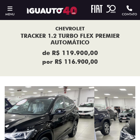
MENU
CONTATO
CHEVROLET
TRACKER 1.2 TURBO FLEX PREMIER
AUTOMÁTICO
de R$ 119.900,00
por R$ 116.900,00
Previous
Next