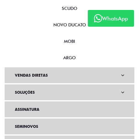
SCUDO
WhatsApp
NOVO DUCATO
MOBI
ARGO
VENDAS DIRETAS
SOLUÇÕES
ASSINATURA
SEMINOVOS