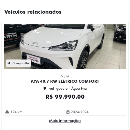
Veículos relacionados
Compartilhe
NETA
AYA 40,7 KW ELÉTRICO COMFORT
Fiat Iguauto - Água Fria
R$ 99.990,00
174 km
2024/2024
Mais informações