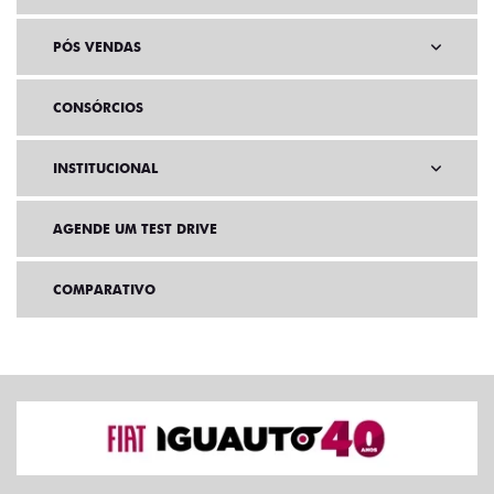
PÓS VENDAS
CONSÓRCIOS
INSTITUCIONAL
AGENDE UM TEST DRIVE
COMPARATIVO