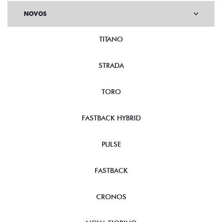
NOVOS
TITANO
STRADA
TORO
FASTBACK HYBRID
PULSE
FASTBACK
CRONOS