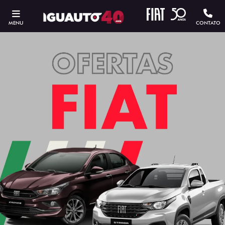
MENU
CONTATO