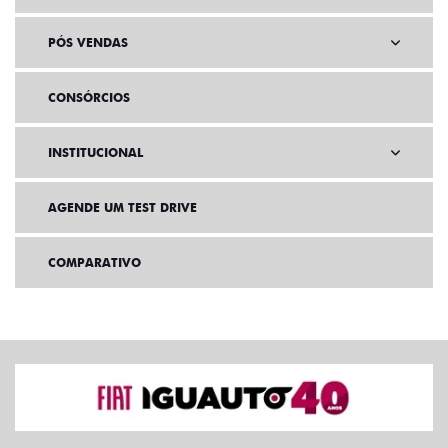
PÓS VENDAS
CONSÓRCIOS
INSTITUCIONAL
AGENDE UM TEST DRIVE
COMPARATIVO