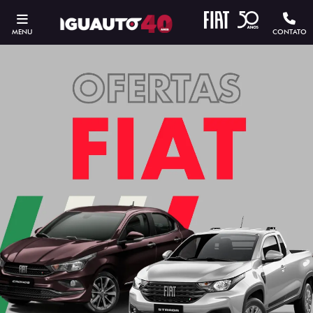
MENU
CONTATO