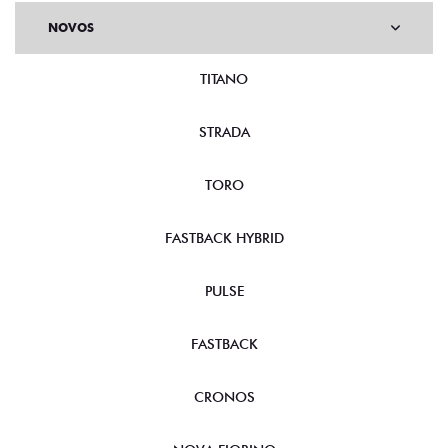
NOVOS
TITANO
STRADA
TORO
FASTBACK HYBRID
PULSE
FASTBACK
CRONOS