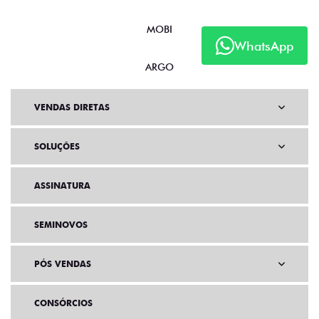
MOBI
WhatsApp
ARGO
VENDAS DIRETAS
SOLUÇÕES
ASSINATURA
SEMINOVOS
PÓS VENDAS
CONSÓRCIOS