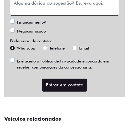
Financiamento?
Negociar usado
Preferência de contato:
Whatsapp
Telefone
Email
Li e aceito a
Política de Privacidade
e concordo em
receber comunicações da concessionária.
Entrar em contato
Veículos relacionados