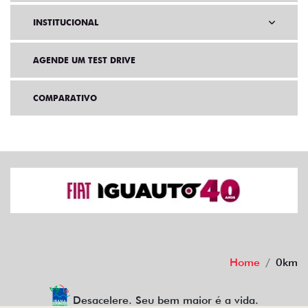
INSTITUCIONAL
AGENDE UM TEST DRIVE
COMPARATIVO
Home
0km
Desacelere. Seu bem maior é a vida.