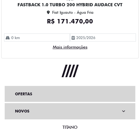
FASTBACK 1.0 TURBO 200 HYBRID AUDACE CVT
Fiat Iguauto - Água Fria
R$ 171.470,00
0 km
2025/2026
Mais informações
OFERTAS
NOVOS
TITANO