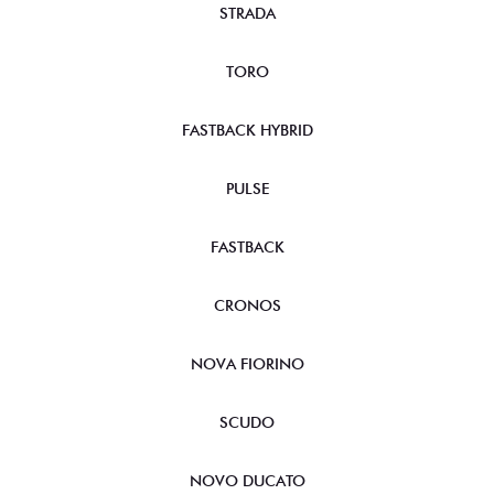
STRADA
TORO
FASTBACK HYBRID
PULSE
FASTBACK
CRONOS
NOVA FIORINO
SCUDO
NOVO DUCATO