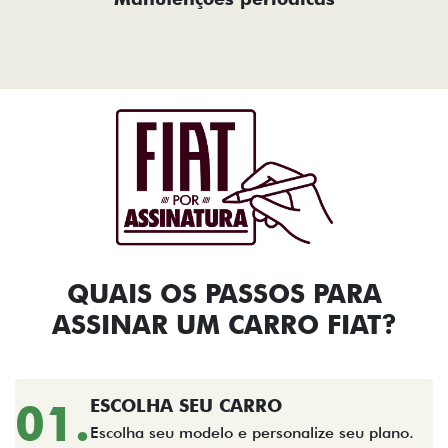
QUAIS OS PASSOS PARA
ASSINAR UM CARRO FIAT?​
01.
ESCOLHA SEU CARRO
Escolha seu modelo e personalize seu plano.