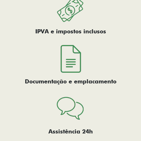
IPVA e impostos inclusos
Documentação e emplacamento
Assistência 24h