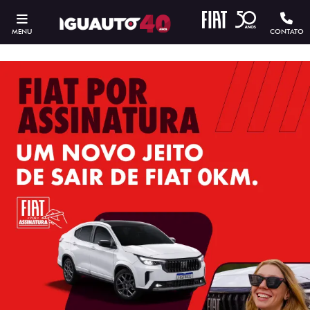
MENU
CONTATO