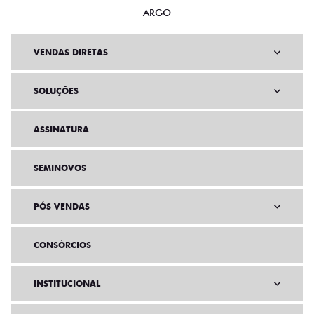
ARGO
VENDAS DIRETAS
SOLUÇÕES
ASSINATURA
SEMINOVOS
PÓS VENDAS
CONSÓRCIOS
INSTITUCIONAL