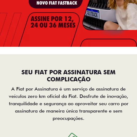
SEU FIAT POR ASSINATURA SEM
COMPLICAÇÃO
A Fiat por Assinatura é um serviço de assinatura de
veículos zero km oficial da Fiat. Desfrute de inovação,
tranquilidade e segurança ao aproveitar seu carro por
assinatura de maneira única transparente e sem
preocupações.