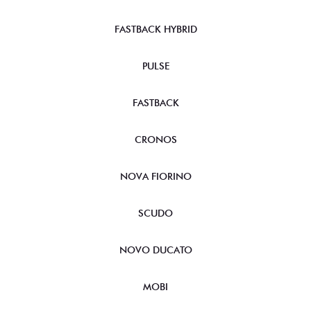
FASTBACK HYBRID
PULSE
FASTBACK
CRONOS
NOVA FIORINO
SCUDO
NOVO DUCATO
MOBI