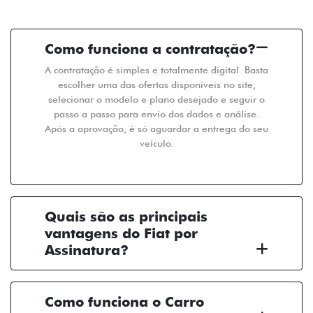
Como funciona a contratação?
A contratação é simples e totalmente digital. Basta
escolher uma das ofertas disponíveis no site,
selecionar o modelo e plano desejado e seguir o
passo a passo para envio dos dados e análise.
Após a aprovação, é só aguardar a entrega do seu
veículo.
Quais são as principais
vantagens do Fiat por
Assinatura?
Como funciona o Carro