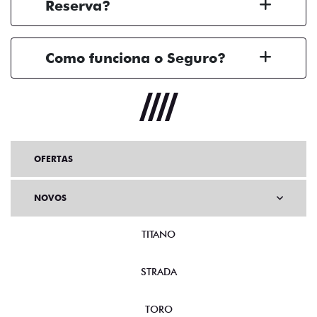
Reserva?
Como funciona o Seguro?
OFERTAS
NOVOS
TITANO
STRADA
TORO