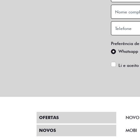
Preferência de
Whatsapp
Li e aceito
OFERTAS
NOVO
NOVOS
MOBI