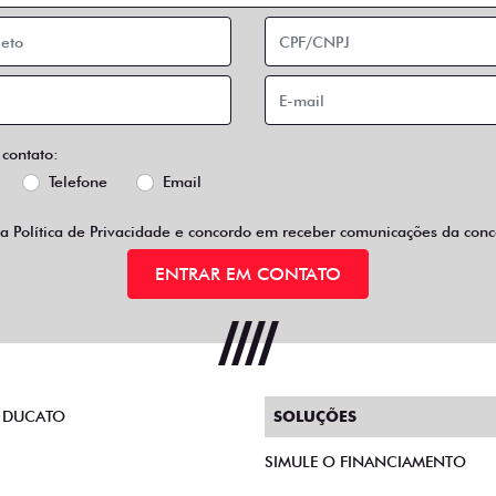
 contato:
Telefone
Email
 a
Política de Privacidade
e concordo em receber comunicações da conce
ENTRAR EM CONTATO
 DUCATO
SOLUÇÕES
SIMULE O FINANCIAMENTO