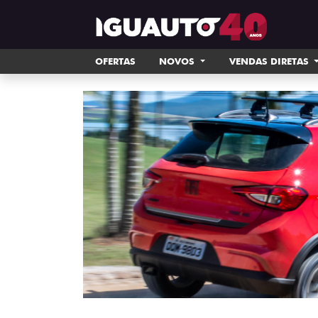
OFERTAS
NOVOS
VENDAS DIRETAS