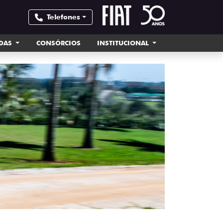
Telefones
NDAS
CONSÓRCIOS
INSTITUCIONAL