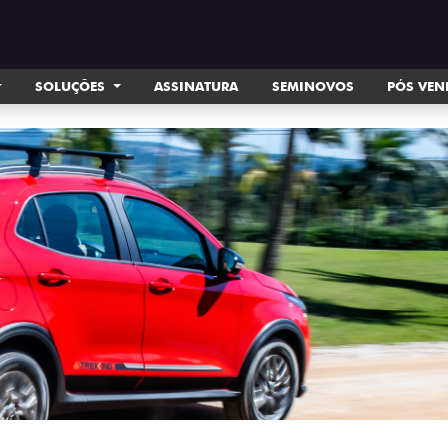
SOLUÇÕES
ASSINATURA
SEMINOVOS
PÓS VE