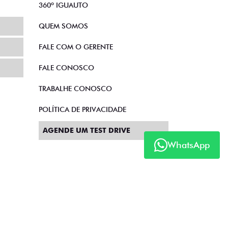
360º IGUAUTO
QUEM SOMOS
FALE COM O GERENTE
FALE CONOSCO
TRABALHE CONOSCO
POLÍTICA DE PRIVACIDADE
AGENDE UM TEST DRIVE
WhatsApp