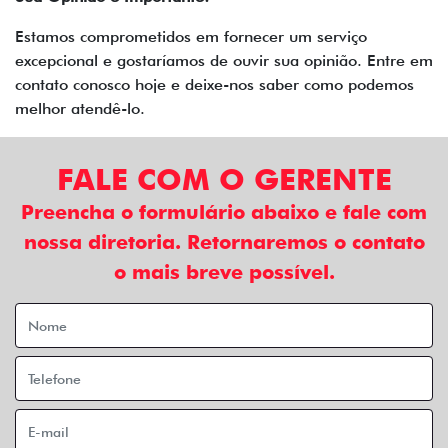
Estamos comprometidos em fornecer um serviço
excepcional e gostaríamos de ouvir sua opinião. Entre em
contato conosco hoje e deixe-nos saber como podemos
melhor atendê-lo.
FALE COM O GERENTE
Preencha o formulário abaixo e fale com
nossa diretoria. Retornaremos o contato
o mais breve possível.