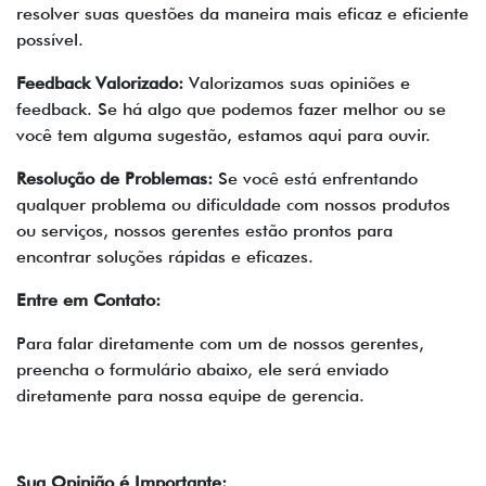
resolver suas questões da maneira mais eficaz e eficiente
possível.
Feedback Valorizado:
Valorizamos suas opiniões e
feedback. Se há algo que podemos fazer melhor ou se
você tem alguma sugestão, estamos aqui para ouvir.
Resolução de Problemas:
Se você está enfrentando
qualquer problema ou dificuldade com nossos produtos
ou serviços, nossos gerentes estão prontos para
encontrar soluções rápidas e eficazes.
Entre em Contato:
Para falar diretamente com um de nossos gerentes,
preencha o formulário abaixo, ele será enviado
diretamente para nossa equipe de gerencia.
Sua Opinião é Importante: