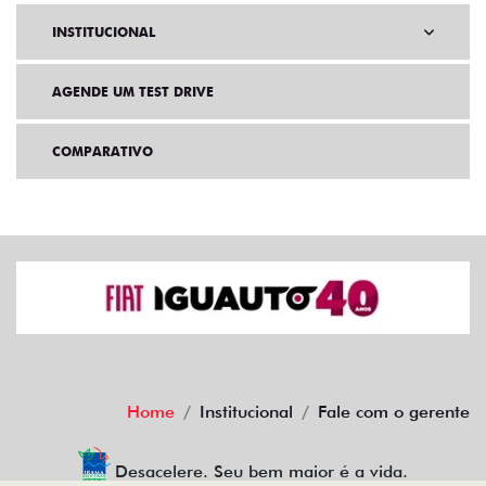
INSTITUCIONAL
AGENDE UM TEST DRIVE
COMPARATIVO
Home
Institucional
Fale com o gerente
Desacelere. Seu bem maior é a vida.