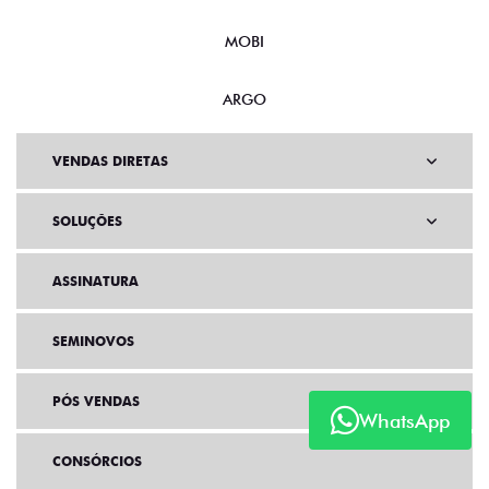
MOBI
ARGO
VENDAS DIRETAS
SOLUÇÕES
ASSINATURA
SEMINOVOS
PÓS VENDAS
WhatsApp
CONSÓRCIOS