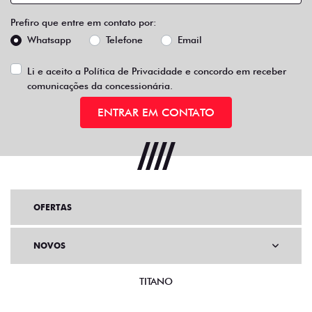
Prefiro que entre em contato por:
Whatsapp
Telefone
Email
Li e aceito a
Política de Privacidade
e concordo em receber
comunicações da concessionária.
ENTRAR EM CONTATO
OFERTAS
NOVOS
TITANO