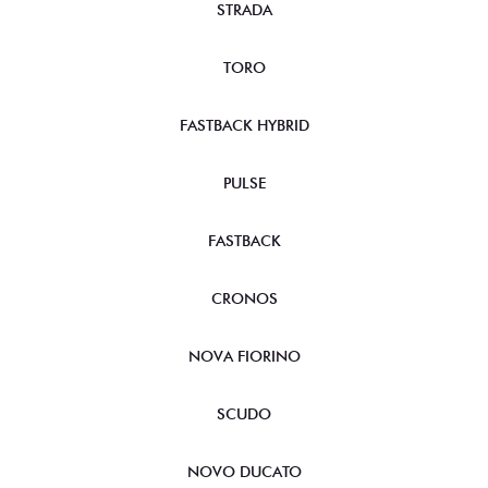
STRADA
TORO
FASTBACK HYBRID
PULSE
FASTBACK
CRONOS
NOVA FIORINO
SCUDO
NOVO DUCATO