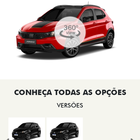
VERSÕES