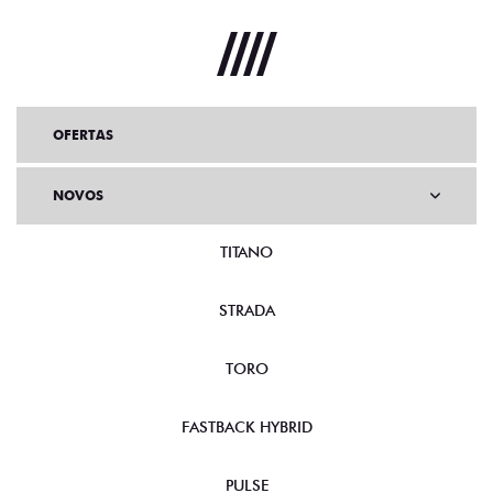
OFERTAS
NOVOS
TITANO
STRADA
TORO
FASTBACK HYBRID
PULSE