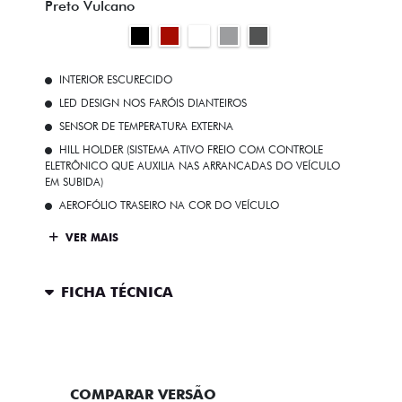
Preto Vulcano
INTERIOR ESCURECIDO
LED DESIGN NOS FARÓIS DIANTEIROS
SENSOR DE TEMPERATURA EXTERNA
HILL HOLDER (SISTEMA ATIVO FREIO COM CONTROLE
ELETRÔNICO QUE AUXILIA NAS ARRANCADAS DO VEÍCULO
EM SUBIDA)
AEROFÓLIO TRASEIRO NA COR DO VEÍCULO
VER MAIS
FICHA TÉCNICA
ENTRAR EM CONTATO
COMPARAR VERSÃO