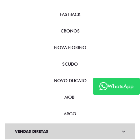
FASTBACK
CRONOS
NOVA FIORINO
SCUDO
NOVO DUCATO
WhatsApp
MOBI
ARGO
VENDAS DIRETAS