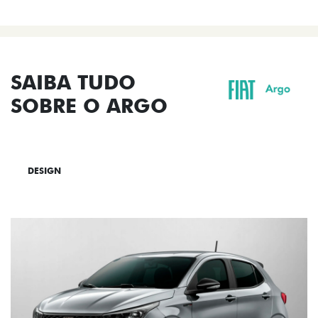
SAIBA TUDO
SOBRE O ARGO
DESIGN
TECNOLOGIA
PERFORMANCE