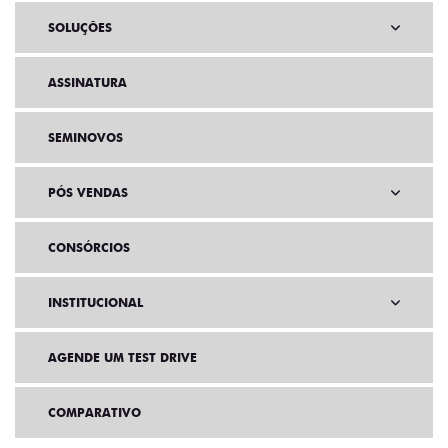
SOLUÇÕES
ASSINATURA
SEMINOVOS
PÓS VENDAS
CONSÓRCIOS
INSTITUCIONAL
AGENDE UM TEST DRIVE
COMPARATIVO