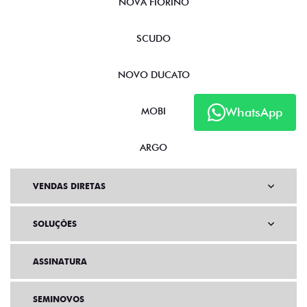
NOVA FIORINO
SCUDO
NOVO DUCATO
WhatsApp
MOBI
ARGO
VENDAS DIRETAS
SOLUÇÕES
ASSINATURA
SEMINOVOS