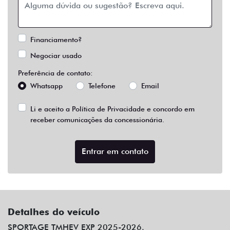
Financiamento?
Negociar usado
Preferência de contato:
Whatsapp
Telefone
Email
Li e aceito a
Política de Privacidade
e concordo em
receber comunicações da concessionária.
Entrar em contato
Detalhes do veículo
SPORTAGE TMHEV EXP 2025-2026.