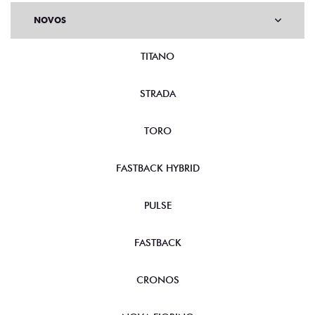
NOVOS
TITANO
STRADA
TORO
FASTBACK HYBRID
PULSE
FASTBACK
CRONOS