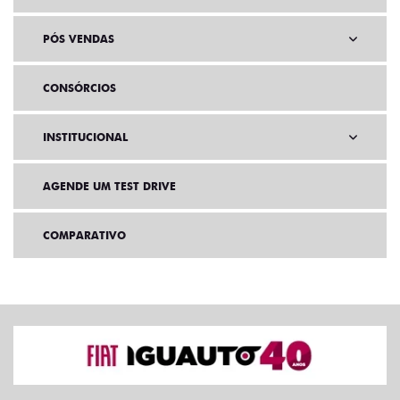
PÓS VENDAS
CONSÓRCIOS
INSTITUCIONAL
AGENDE UM TEST DRIVE
COMPARATIVO