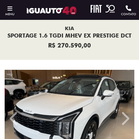
MENU
CONTATO
KIA
SPORTAGE 1.6 TGDI MHEV EX PRESTIGE DCT
R$ 270.590,00
Previous
Next