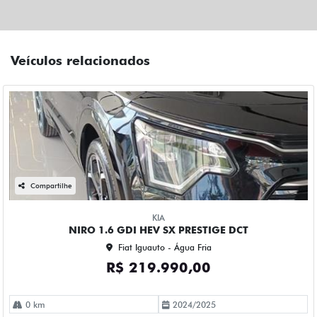
Veículos relacionados
Compartilhe
KIA
NIRO 1.6 GDI HEV SX PRESTIGE DCT
Fiat Iguauto - Água Fria
R$ 219.990,00
0 km
2024/2025