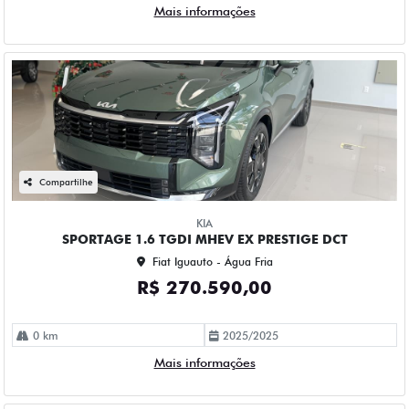
Mais informações
Compartilhe
KIA
SPORTAGE 1.6 TGDI MHEV EX PRESTIGE DCT
Fiat Iguauto - Água Fria
R$ 270.590,00
0 km
2025/2025
Mais informações