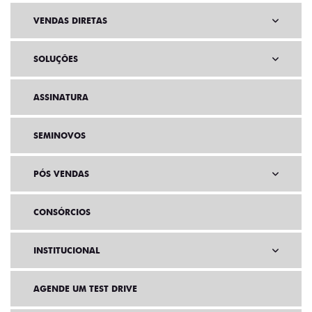
VENDAS DIRETAS
SOLUÇÕES
ASSINATURA
SEMINOVOS
PÓS VENDAS
CONSÓRCIOS
INSTITUCIONAL
AGENDE UM TEST DRIVE