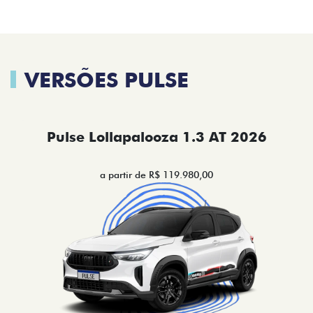
VERSÕES PULSE
Pulse Lollapalooza 1.3 AT 2026
a partir de R$ 119.980,00