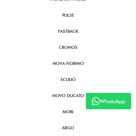
PULSE
FASTBACK
CRONOS
NOVA FIORINO
SCUDO
NOVO DUCATO
WhatsApp
MOBI
ARGO