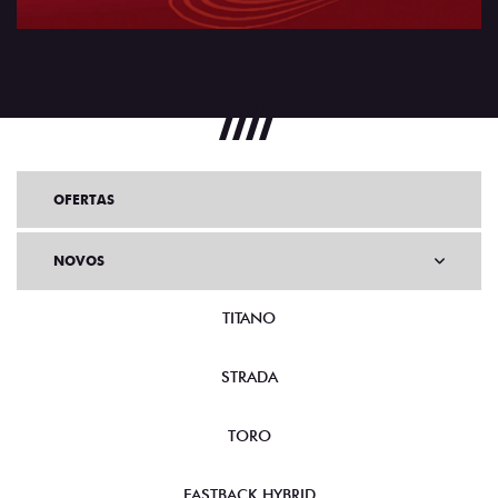
OFERTAS
NOVOS
TITANO
STRADA
TORO
FASTBACK HYBRID