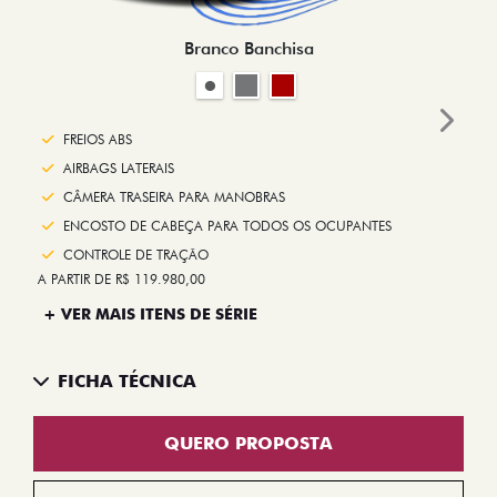
Branco Banchisa
Next
FREIOS ABS
AIRBAGS LATERAIS
CÂMERA TRASEIRA PARA MANOBRAS
ENCOSTO DE CABEÇA PARA TODOS OS OCUPANTES
CONTROLE DE TRAÇÃO
A PARTIR DE R$ 119.980,00
+ VER MAIS ITENS DE SÉRIE
FICHA TÉCNICA
QUERO PROPOSTA