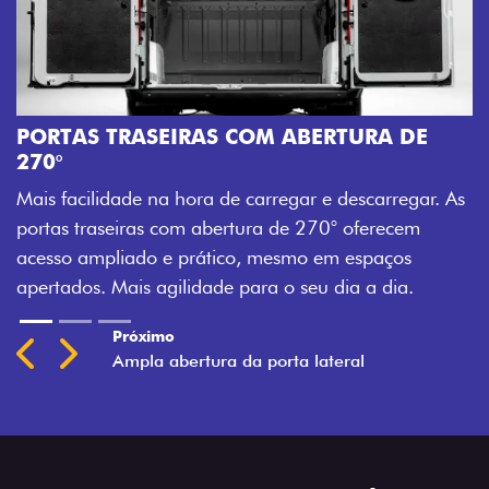
PORTAS TRASEIRAS COM ABERTURA DE
270°
Mais facilidade na hora de carregar e descarregar. As
portas traseiras com abertura de 270° oferecem
acesso ampliado e prático, mesmo em espaços
apertados. Mais agilidade para o seu dia a dia.
Próximo
Previous
Next
Ampla abertura da porta lateral