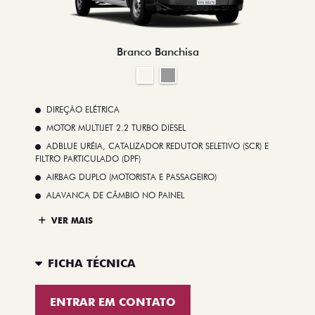
Branco Banchisa
DIREÇÃO ELÉTRICA
MOTOR MULTIJET 2.2 TURBO DIESEL
ADBLUE URÉIA, CATALIZADOR REDUTOR SELETIVO (SCR) E
FILTRO PARTICULADO (DPF)
AIRBAG DUPLO (MOTORISTA E PASSAGEIRO)
ALAVANCA DE CÂMBIO NO PAINEL
VER MAIS
FICHA TÉCNICA
ENTRAR EM CONTATO