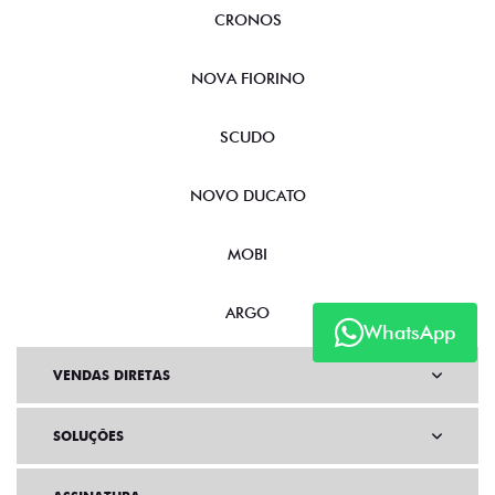
CRONOS
NOVA FIORINO
SCUDO
NOVO DUCATO
MOBI
ARGO
WhatsApp
VENDAS DIRETAS
SOLUÇÕES