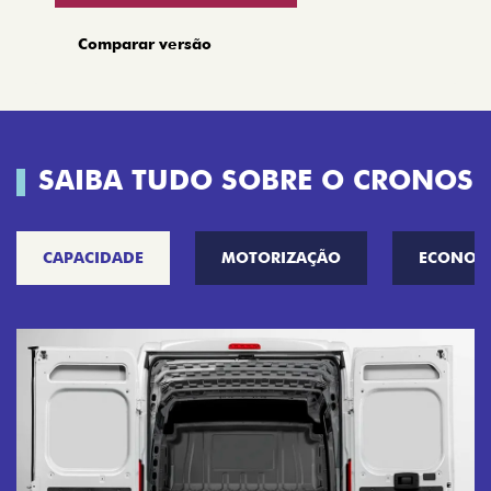
Comparar versão
SAIBA TUDO SOBRE O CRONOS
CAPACIDADE
MOTORIZAÇÃO
ECONOM