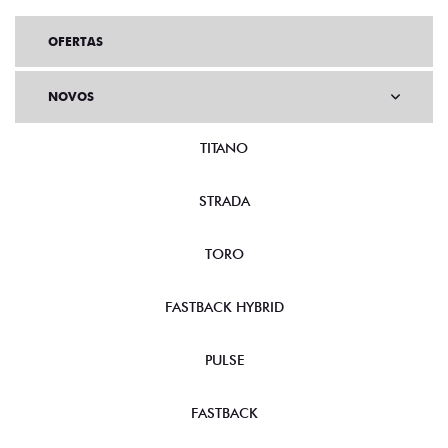
OFERTAS
NOVOS
TITANO
STRADA
TORO
FASTBACK HYBRID
PULSE
FASTBACK