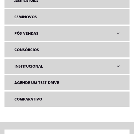
ASSINATURA
SEMINOVOS
PÓS VENDAS
CONSÓRCIOS
INSTITUCIONAL
AGENDE UM TEST DRIVE
COMPARATIVO