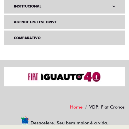
INSTITUCIONAL
AGENDE UM TEST DRIVE
COMPARATIVO
Home
VDP: Fiat Cronos
Desacelere. Seu bem maior é a vida.