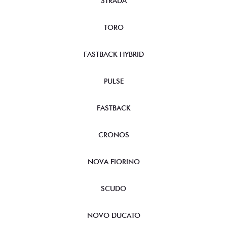
STRADA
TORO
FASTBACK HYBRID
PULSE
FASTBACK
CRONOS
NOVA FIORINO
SCUDO
NOVO DUCATO