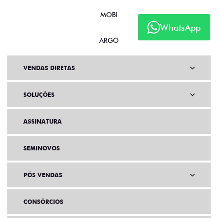
MOBI
WhatsApp
ARGO
VENDAS DIRETAS
SOLUÇÕES
ASSINATURA
SEMINOVOS
PÓS VENDAS
CONSÓRCIOS