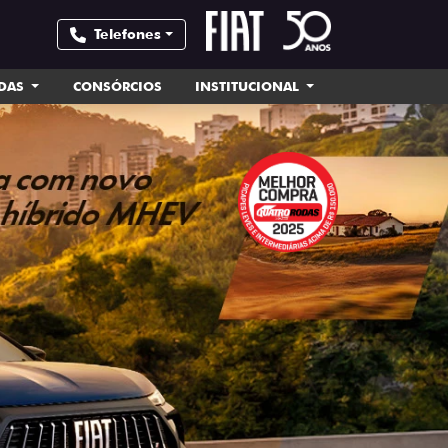
Telefones
NDAS
CONSÓRCIOS
INSTITUCIONAL