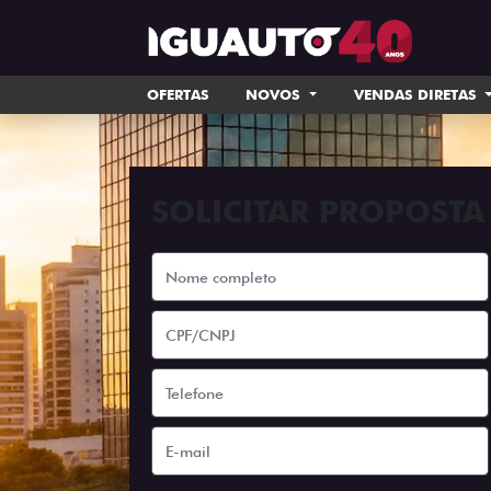
OFERTAS
NOVOS
VENDAS DIRETAS
SOLICITAR PROPOSTA