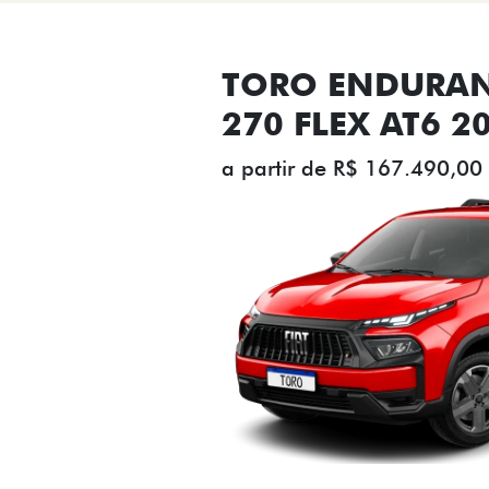
TORO ENDURAN
270 FLEX AT6 2
a partir de R$ 167.490,00