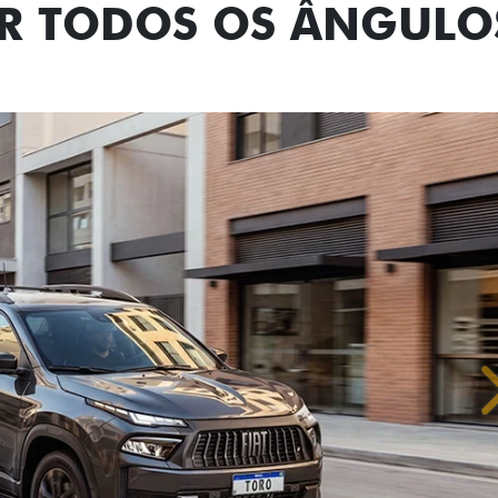
OR TODOS OS ÂNGULO