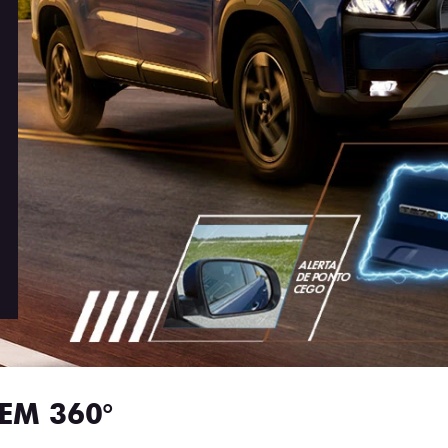
EM 360°