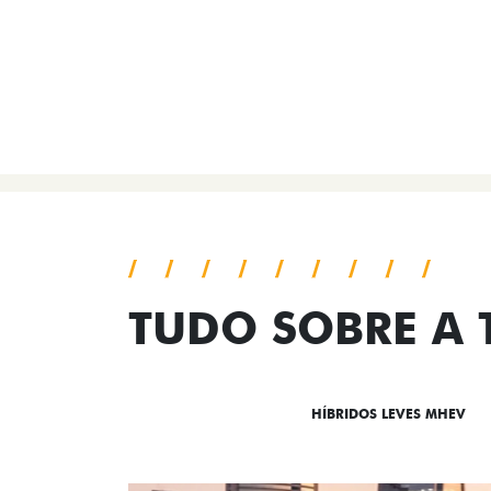
TUDO SOBRE A
DESTAQUES
HÍBRIDOS LEVES MHEV