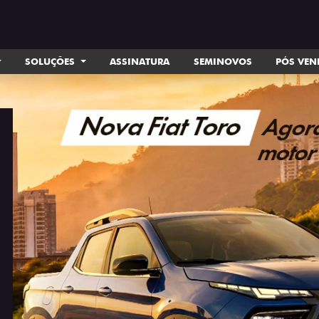
SOLUÇÕES
ASSINATURA
SEMINOVOS
PÓS VE