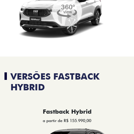
VERSÕES FASTBACK
HYBRID
Fastback Hybrid
a partir de R$ 155.990,00