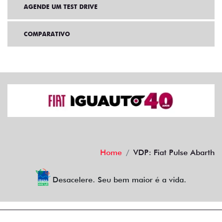
AGENDE UM TEST DRIVE
COMPARATIVO
Home
VDP: Fiat Pulse Abarth
Desacelere. Seu bem maior é a vida.