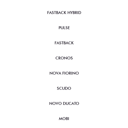
FASTBACK HYBRID
PULSE
FASTBACK
CRONOS
NOVA FIORINO
SCUDO
NOVO DUCATO
MOBI