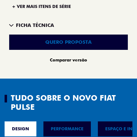
+ VER MAIS ITENS DE SÉRIE
FICHA TÉCNICA
QUERO PROPOSTA
Comparar versão
TUDO SOBRE O NOVO FIAT
PULSE
DESIGN
PERFORMANCE
ESPAÇO E INT