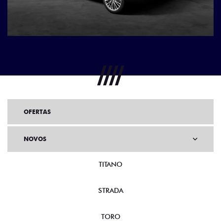
OFERTAS
NOVOS
TITANO
STRADA
TORO