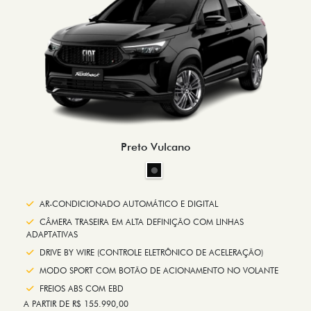
Preto Vulcano
AR-CONDICIONADO AUTOMÁTICO E DIGITAL
CÂMERA TRASEIRA EM ALTA DEFINIÇÃO COM LINHAS
ADAPTATIVAS
DRIVE BY WIRE (CONTROLE ELETRÔNICO DE ACELERAÇÃO)
MODO SPORT COM BOTÃO DE ACIONAMENTO NO VOLANTE
FREIOS ABS COM EBD
A PARTIR DE R$ 155.990,00