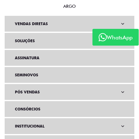
ARGO
VENDAS DIRETAS
WhatsApp
SOLUÇÕES
ASSINATURA
SEMINOVOS
PÓS VENDAS
CONSÓRCIOS
INSTITUCIONAL