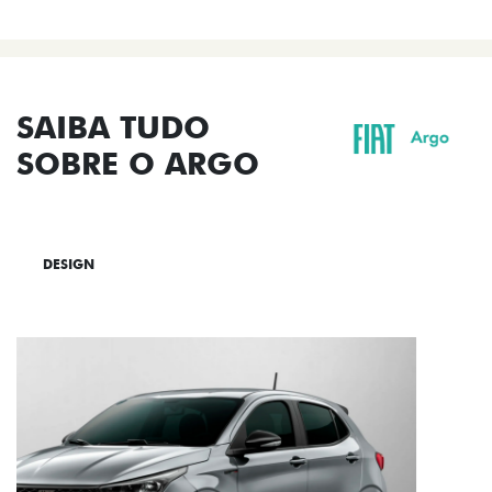
SAIBA TUDO
SOBRE O ARGO
DESIGN
TECNOLOGIA
PERFORMANCE