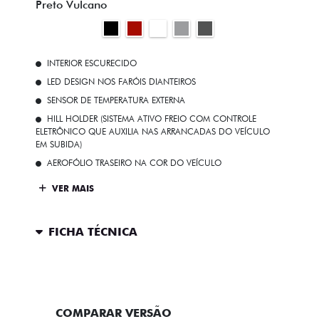
Preto Vulcano
INTERIOR ESCURECIDO
LED DESIGN NOS FARÓIS DIANTEIROS
SENSOR DE TEMPERATURA EXTERNA
HILL HOLDER (SISTEMA ATIVO FREIO COM CONTROLE
ELETRÔNICO QUE AUXILIA NAS ARRANCADAS DO VEÍCULO
EM SUBIDA)
AEROFÓLIO TRASEIRO NA COR DO VEÍCULO
VER MAIS
FICHA TÉCNICA
ENTRAR EM CONTATO
COMPARAR VERSÃO