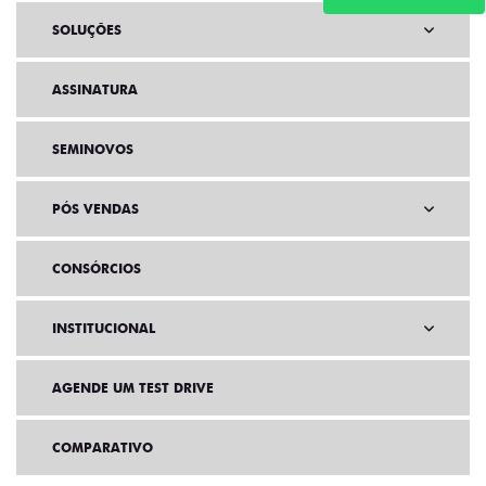
SOLUÇÕES
ASSINATURA
SEMINOVOS
PÓS VENDAS
CONSÓRCIOS
INSTITUCIONAL
AGENDE UM TEST DRIVE
COMPARATIVO