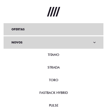
OFERTAS
NOVOS
TITANO
STRADA
TORO
FASTBACK HYBRID
PULSE