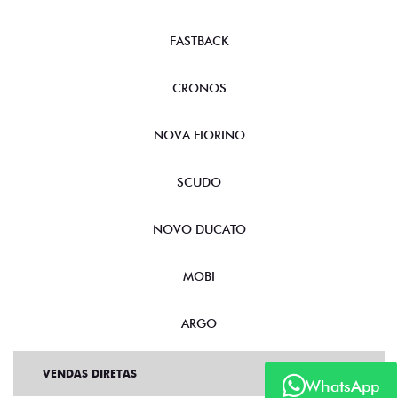
FASTBACK
CRONOS
NOVA FIORINO
SCUDO
NOVO DUCATO
MOBI
ARGO
VENDAS DIRETAS
WhatsApp