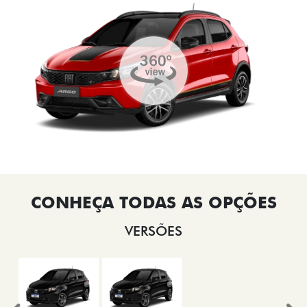
VERSÕES