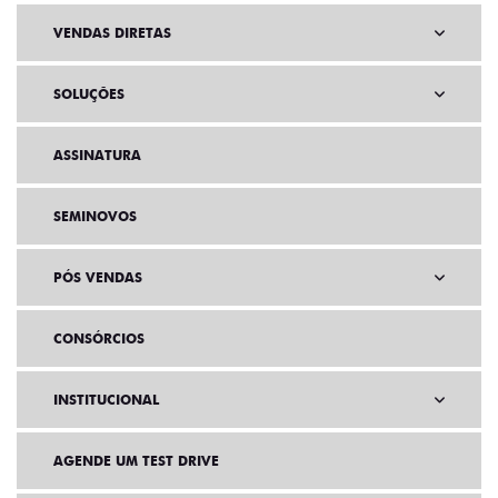
VENDAS DIRETAS
SOLUÇÕES
ASSINATURA
SEMINOVOS
PÓS VENDAS
CONSÓRCIOS
INSTITUCIONAL
AGENDE UM TEST DRIVE