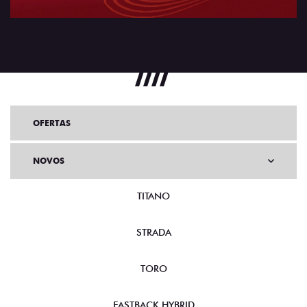
OFERTAS
NOVOS
TITANO
STRADA
TORO
FASTBACK HYBRID