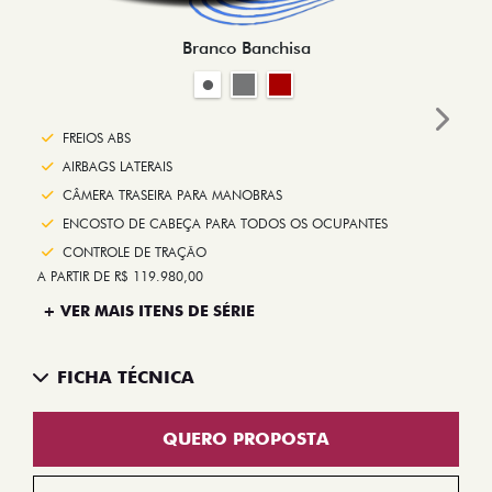
Branco Banchisa
Next
FREIOS ABS
AIRBAGS LATERAIS
CÂMERA TRASEIRA PARA MANOBRAS
ENCOSTO DE CABEÇA PARA TODOS OS OCUPANTES
CONTROLE DE TRAÇÃO
A PARTIR DE R$ 119.980,00
+ VER MAIS ITENS DE SÉRIE
FICHA TÉCNICA
QUERO PROPOSTA