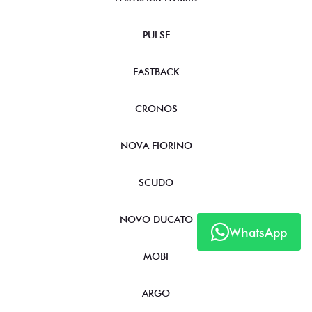
PULSE
FASTBACK
CRONOS
NOVA FIORINO
SCUDO
NOVO DUCATO
WhatsApp
MOBI
ARGO