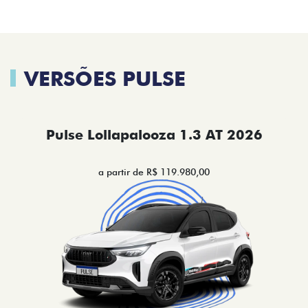
VERSÕES PULSE
Pulse Lollapalooza 1.3 AT 2026
a partir de R$ 119.980,00