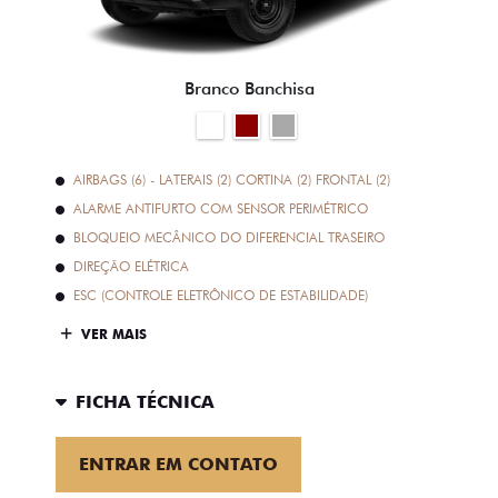
Branco Banchisa
AIRBAGS (6) - LATERAIS (2) CORTINA (2) FRONTAL (2)
ALARME ANTIFURTO COM SENSOR PERIMÉTRICO
BLOQUEIO MECÂNICO DO DIFERENCIAL TRASEIRO
DIREÇÃO ELÉTRICA
ESC (CONTROLE ELETRÔNICO DE ESTABILIDADE)
VER MAIS
FICHA TÉCNICA
ENTRAR EM CONTATO