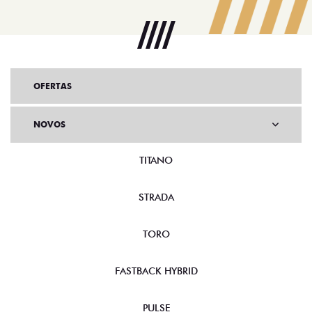
OFERTAS
NOVOS
TITANO
STRADA
TORO