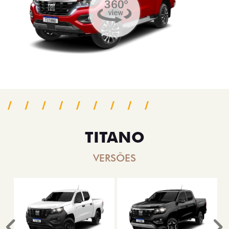
TITANO
VERSÕES