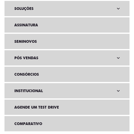
VENDAS DIRETAS
SOLUÇÕES
ASSINATURA
SEMINOVOS
PÓS VENDAS
CONSÓRCIOS
INSTITUCIONAL
AGENDE UM TEST DRIVE