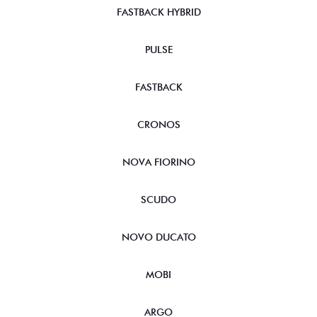
FASTBACK HYBRID
PULSE
FASTBACK
CRONOS
NOVA FIORINO
SCUDO
NOVO DUCATO
MOBI
ARGO