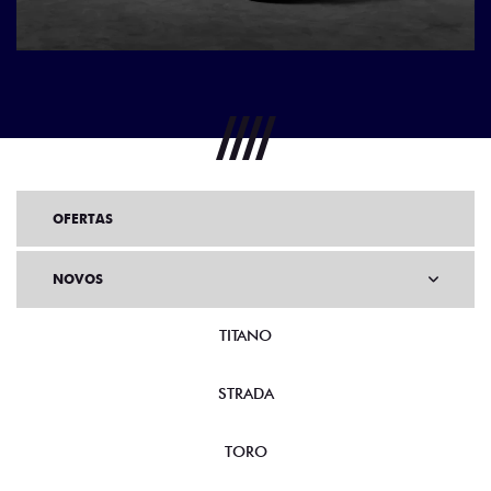
OFERTAS
NOVOS
TITANO
STRADA
TORO