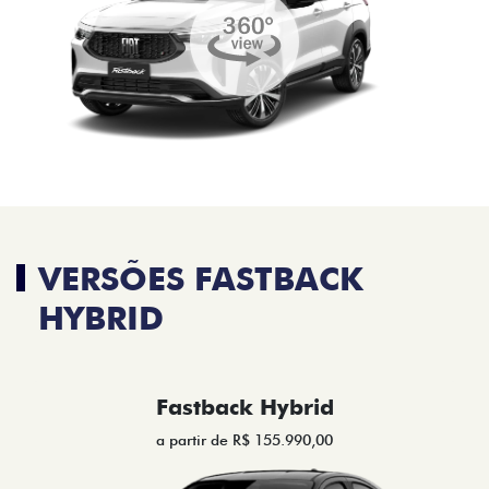
VERSÕES FASTBACK
HYBRID
Fastback Hybrid
a partir de R$ 155.990,00