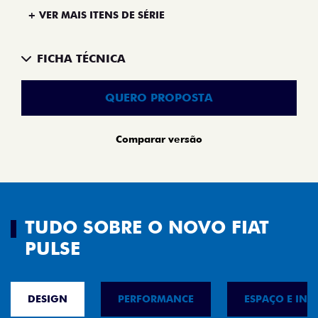
+ VER MAIS ITENS DE SÉRIE
FICHA TÉCNICA
QUERO PROPOSTA
Comparar versão
TUDO SOBRE O NOVO FIAT
PULSE
DESIGN
PERFORMANCE
ESPAÇO E INT