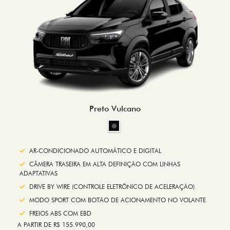
Preto Vulcano
AR-CONDICIONADO AUTOMÁTICO E DIGITAL
CÂMERA TRASEIRA EM ALTA DEFINIÇÃO COM LINHAS
ADAPTATIVAS
DRIVE BY WIRE (CONTROLE ELETRÔNICO DE ACELERAÇÃO)
MODO SPORT COM BOTÃO DE ACIONAMENTO NO VOLANTE
FREIOS ABS COM EBD
A PARTIR DE R$ 155.990,00