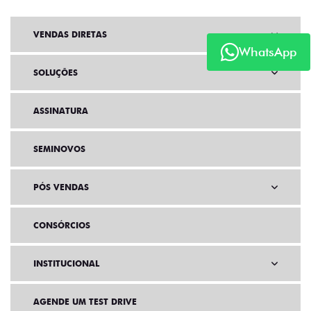
VENDAS DIRETAS
WhatsApp
SOLUÇÕES
ASSINATURA
SEMINOVOS
PÓS VENDAS
CONSÓRCIOS
INSTITUCIONAL
AGENDE UM TEST DRIVE