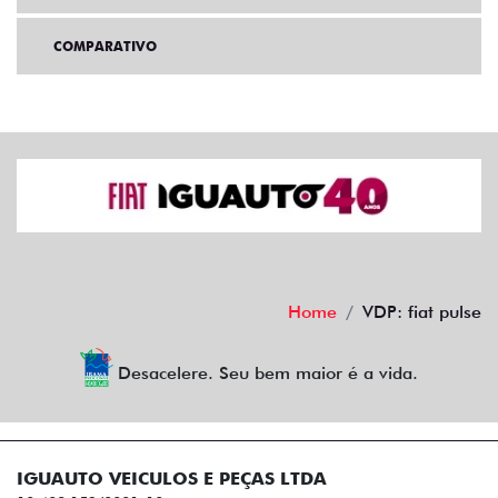
COMPARATIVO
Home
VDP: fiat pulse
Desacelere. Seu bem maior é a vida.
IGUAUTO VEICULOS E PEÇAS LTDA