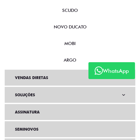
SCUDO
NOVO DUCATO
MOBI
ARGO
WhatsApp
VENDAS DIRETAS
SOLUÇÕES
ASSINATURA
SEMINOVOS