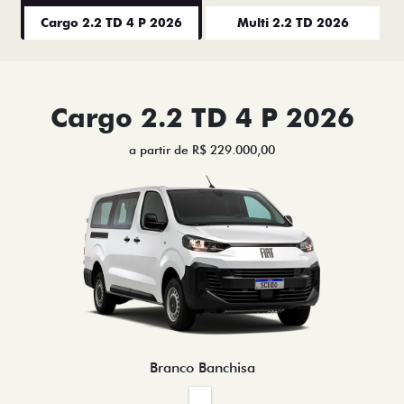
Cargo 2.2 TD 4 P 2026
Multi 2.2 TD 2026
Cargo 2.2 TD 4 P 2026
a partir de R$ 229.000,00
Branco Banchisa