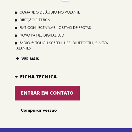
COMANDO DE ÁUDIO NO VOLANTE
DIREÇÃO ELÉTRICA
FIAT CONNECT////ME - GESTAO DE FROTAS
NOVO PAINEL DIGITAL LCD
RADIO 5" TOUCH SCREEN, USB, BLUETOOTH, 2 ALTO-
FALANTES
VER MAIS
FICHA TÉCNICA
ENTRAR EM CONTATO
Comparar versão