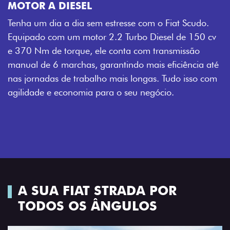
MOTOR A DIESEL
Tenha um dia a dia sem estresse com o Fiat Scudo.
Equipado com um motor 2.2 Turbo Diesel de 150 cv
e 370 Nm de torque, ele conta com transmissão
manual de 6 marchas, garantindo mais eficiência até
nas jornadas de trabalho mais longas. Tudo isso com
agilidade e economia para o seu negócio.
A SUA FIAT STRADA POR
TODOS OS ÂNGULOS