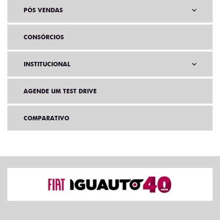
PÓS VENDAS
CONSÓRCIOS
INSTITUCIONAL
AGENDE UM TEST DRIVE
COMPARATIVO