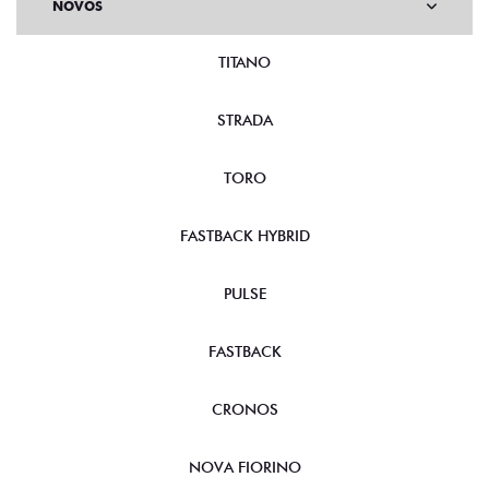
NOVOS
TITANO
STRADA
TORO
FASTBACK HYBRID
PULSE
FASTBACK
CRONOS
NOVA FIORINO