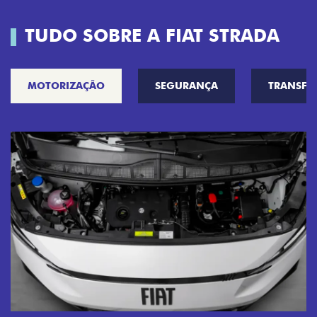
TUDO SOBRE A FIAT STRADA
MOTORIZAÇÃO
SEGURANÇA
TRANSF