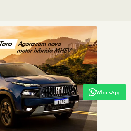
WhatsApp