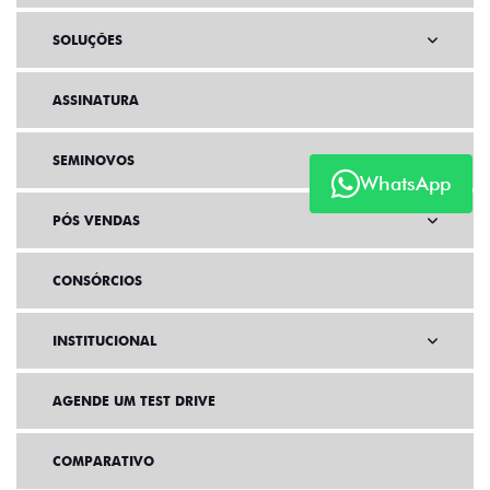
SOLUÇÕES
ASSINATURA
SEMINOVOS
WhatsApp
PÓS VENDAS
CONSÓRCIOS
INSTITUCIONAL
AGENDE UM TEST DRIVE
COMPARATIVO