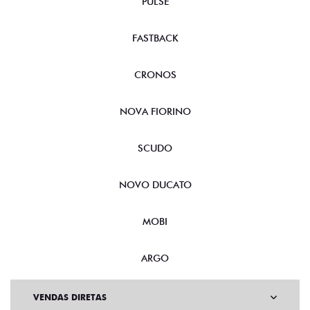
PULSE
FASTBACK
CRONOS
NOVA FIORINO
SCUDO
NOVO DUCATO
MOBI
ARGO
VENDAS DIRETAS