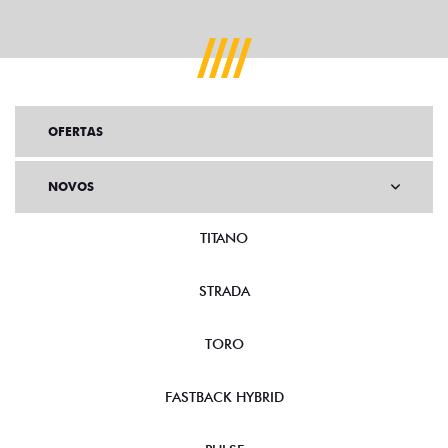
OFERTAS
NOVOS
TITANO
STRADA
TORO
FASTBACK HYBRID