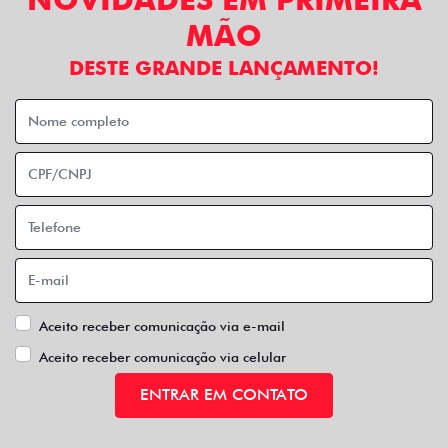
MÃO
DESTE GRANDE LANÇAMENTO!
Aceito receber comunicação via e-mail
Aceito receber comunicação via celular
ENTRAR EM CONTATO