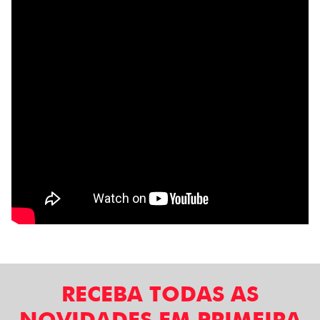
RECEBA TODAS AS
NOVIDADES EM PRIMEIRA