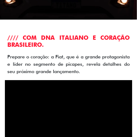
//// COM DNA ITALIANO E CORAÇÃO
BRASILEIRO.
Prepare o coração: a Fiat, que é a grande protagonista
e líder no segmento de picapes, revela detalhes do
seu próximo grande lançamento.