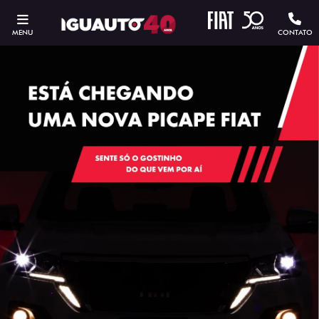
MENU
CONTATO