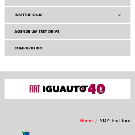
INSTITUCIONAL
AGENDE UM TEST DRIVE
COMPARATIVO
Home
VDP: Fiat Toro