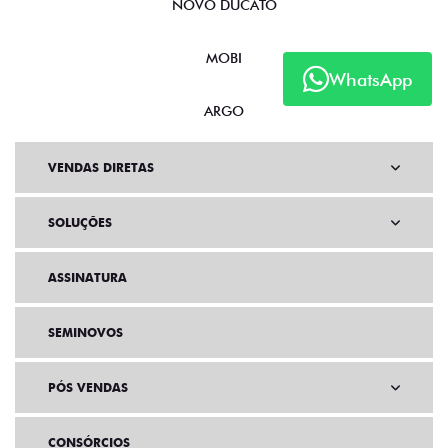
NOVO DUCATO
MOBI
WhatsApp
ARGO
VENDAS DIRETAS
SOLUÇÕES
ASSINATURA
SEMINOVOS
PÓS VENDAS
CONSÓRCIOS