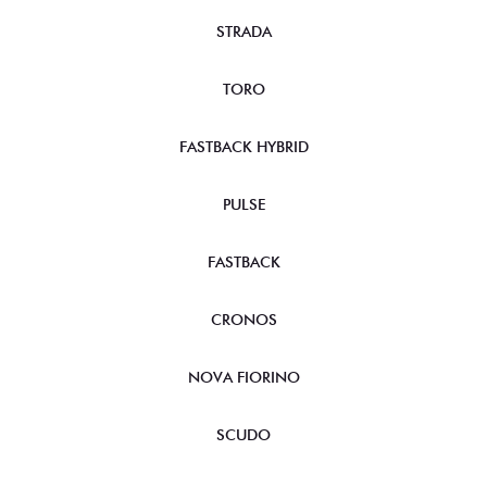
STRADA
TORO
FASTBACK HYBRID
PULSE
FASTBACK
CRONOS
NOVA FIORINO
SCUDO