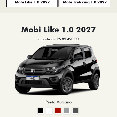
Mobi Like 1.0 2027
Mobi Trekking 1.0 2027
Mobi Like 1.0 2027
a partir de R$ 85.490,00
Preto Vulcano