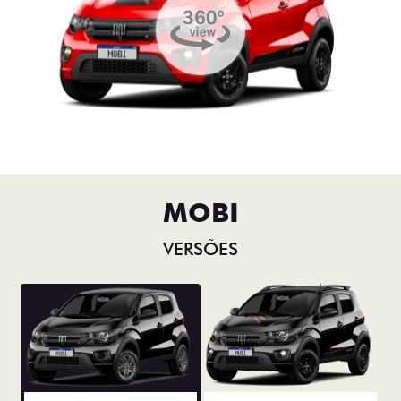
MOBI
VERSÕES