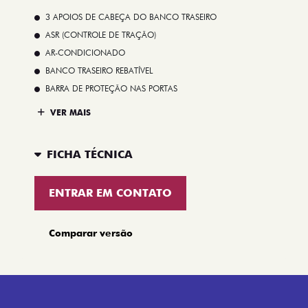
3 APOIOS DE CABEÇA DO BANCO TRASEIRO
ASR (CONTROLE DE TRAÇÃO)
AR-CONDICIONADO
BANCO TRASEIRO REBATÍVEL
BARRA DE PROTEÇÃO NAS PORTAS
VER MAIS
FICHA TÉCNICA
ENTRAR EM CONTATO
Comparar versão