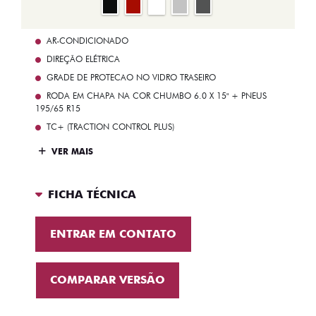
AR-CONDICIONADO
DIREÇÃO ELÉTRICA
GRADE DE PROTECAO NO VIDRO TRASEIRO
RODA EM CHAPA NA COR CHUMBO 6.0 X 15" + PNEUS
195/65 R15
TC+ (TRACTION CONTROL PLUS)
VER MAIS
FICHA TÉCNICA
ENTRAR EM CONTATO
COMPARAR VERSÃO