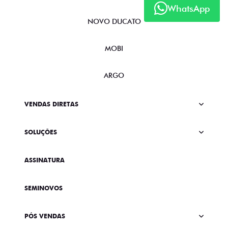
WhatsApp
NOVO DUCATO
MOBI
ARGO
VENDAS DIRETAS
SOLUÇÕES
ASSINATURA
SEMINOVOS
PÓS VENDAS