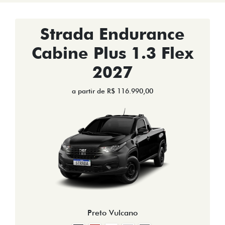
Strada Endurance
Cabine Plus 1.3 Flex
2027
a partir de R$ 116.990,00
Preto Vulcano