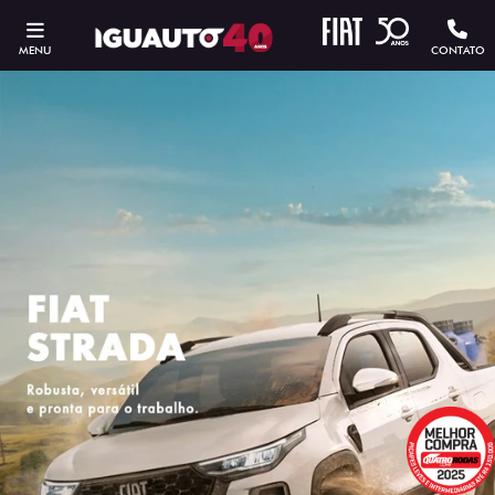
MENU
CONTATO