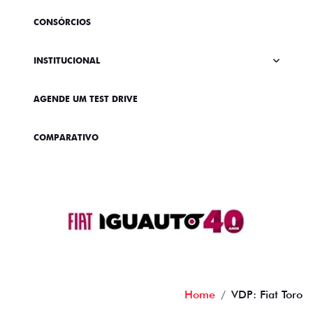
CONSÓRCIOS
INSTITUCIONAL
AGENDE UM TEST DRIVE
COMPARATIVO
Home
VDP: Fiat Toro