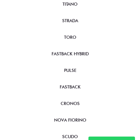
TITANO
STRADA
TORO
FASTBACK HYBRID
PULSE
FASTBACK
CRONOS
NOVA FIORINO
SCUDO