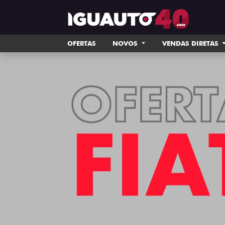
OFERTAS
NOVOS
VENDAS DIRETAS