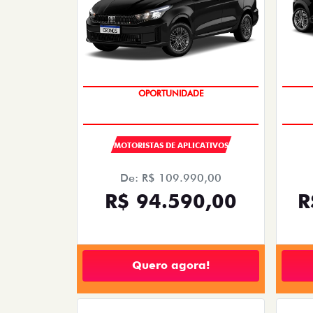
OPORTUNIDADE
MOTORISTAS DE APLICATIVOS
De: R$ 109.990,00
R$ 94.590,00
R
Quero agora!