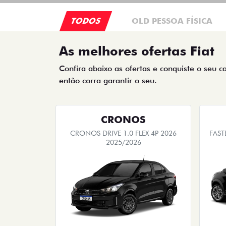
TODOS
OLD PESSOA FÍSICA
As melhores ofertas Fiat
Confira abaixo as ofertas e conquiste o seu c
então corra garantir o seu.
CRONOS
CRONOS DRIVE 1.0 FLEX 4P 2026
FAST
2025/2026