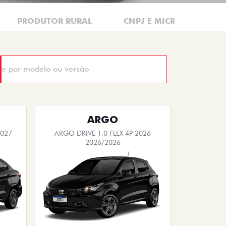
PRODUTOR RURAL
CNPJ E MICROEMPRESÁR
ARGO
2027
ARGO DRIVE 1.0 FLEX 4P 2026
2026/2026