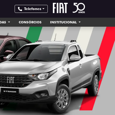
Telefones
NDAS
CONSÓRCIOS
INSTITUCIONAL