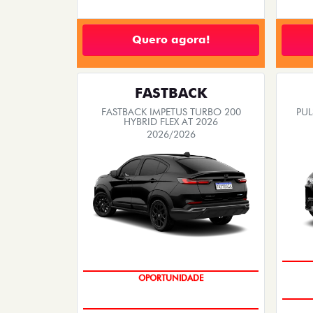
Quero agora!
FASTBACK
FASTBACK IMPETUS TURBO 200
PUL
HYBRID FLEX AT 2026
2026/2026
PREÇO IMPERDÍVEL