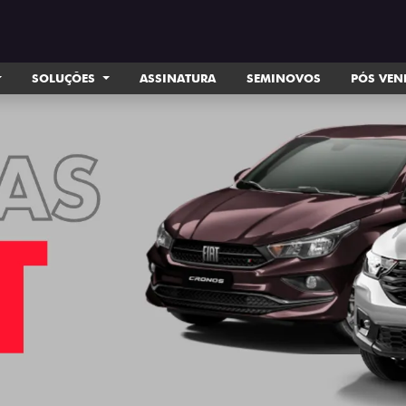
SOLUÇÕES
ASSINATURA
SEMINOVOS
PÓS VE