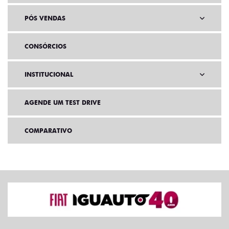
PÓS VENDAS
CONSÓRCIOS
INSTITUCIONAL
AGENDE UM TEST DRIVE
COMPARATIVO