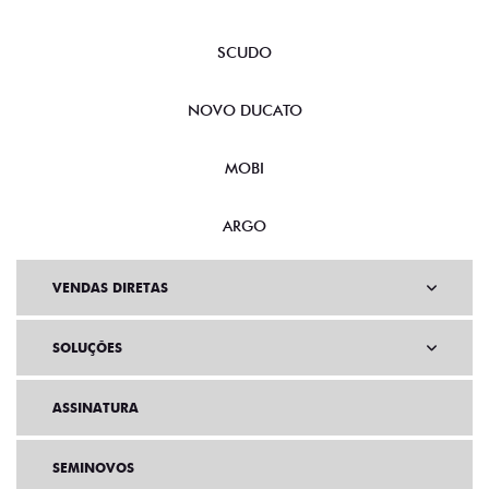
SCUDO
NOVO DUCATO
MOBI
ARGO
VENDAS DIRETAS
SOLUÇÕES
ASSINATURA
SEMINOVOS