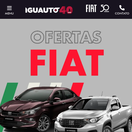
MENU
CONTATO