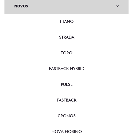
NOVOS
TITANO
STRADA
TORO
FASTBACK HYBRID
PULSE
FASTBACK
CRONOS
NOVA FIORINO