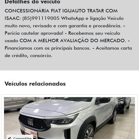
Detalhes do veículo
CONCESSIONÁRIA FIAT IGUAUTO TRATAR COM
ISAAC: (85)991119005 WhatsApp e ligação Veículo
muito novo, revisado e com garantia e procedência. -
Pericia cautelar aprovada! - Recebemos seu veículo
usado COM A MELHOR AVALIAÇÃO DO MERCADO. -
Financiamos com os principais bancos. - Aceitamos carta
de crédito, consórcio.
Veículos relacionados
Compartilhe