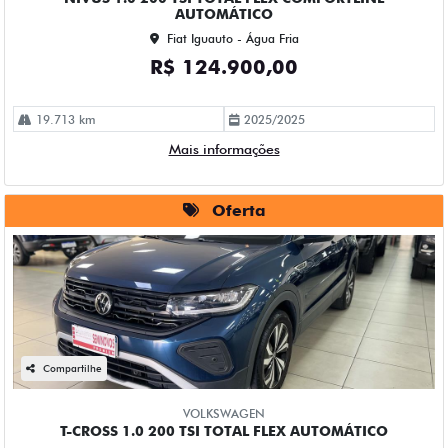
AUTOMÁTICO
Fiat Iguauto - Água Fria
R$ 124.900,00
19.713 km
2025/2025
Mais informações
Oferta
Compartilhe
VOLKSWAGEN
T-CROSS 1.0 200 TSI TOTAL FLEX AUTOMÁTICO