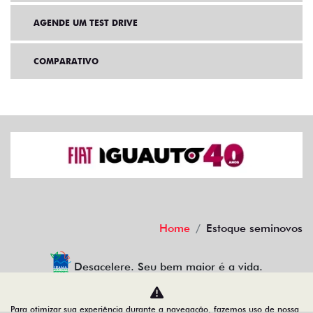
AGENDE UM TEST DRIVE
COMPARATIVO
Home
Estoque seminovos
Desacelere. Seu bem maior é a vida.
Para otimizar sua experiência durante a navegação, fazemos uso de nossa