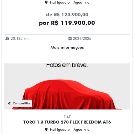
Fiat Iguauto - Água Fria
de R$ 123.900,00
por R$ 119.900,00
20.435 km
2024/2025
Mais informações
Compartilhe
FIAT
TORO 1.3 TURBO 270 FLEX FREEDOM AT6
Fiat Iguauto - Água Fria