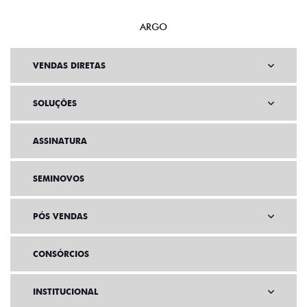
ARGO
VENDAS DIRETAS
SOLUÇÕES
ASSINATURA
SEMINOVOS
PÓS VENDAS
CONSÓRCIOS
INSTITUCIONAL