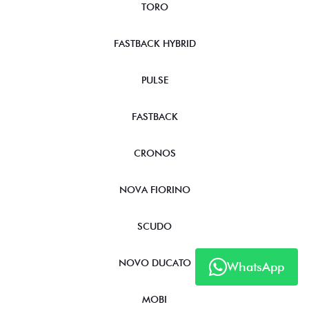
TORO
FASTBACK HYBRID
PULSE
FASTBACK
CRONOS
NOVA FIORINO
SCUDO
NOVO DUCATO
WhatsApp
MOBI