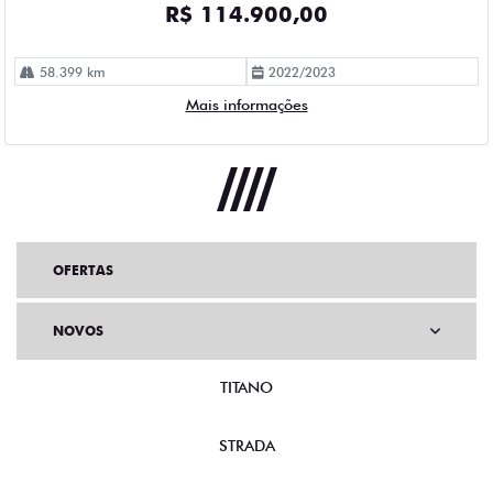
R$ 114.900,00
58.399 km
2022/2023
Mais informações
OFERTAS
NOVOS
TITANO
STRADA