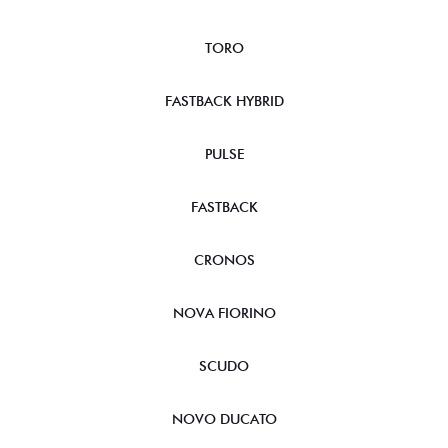
TORO
FASTBACK HYBRID
PULSE
FASTBACK
CRONOS
NOVA FIORINO
SCUDO
NOVO DUCATO