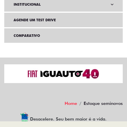
INSTITUCIONAL
AGENDE UM TEST DRIVE
COMPARATIVO
Home
Estoque seminovos
Desacelere. Seu bem maior é a vida.