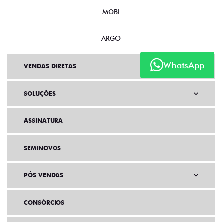
MOBI
ARGO
WhatsApp
VENDAS DIRETAS
SOLUÇÕES
ASSINATURA
SEMINOVOS
PÓS VENDAS
CONSÓRCIOS