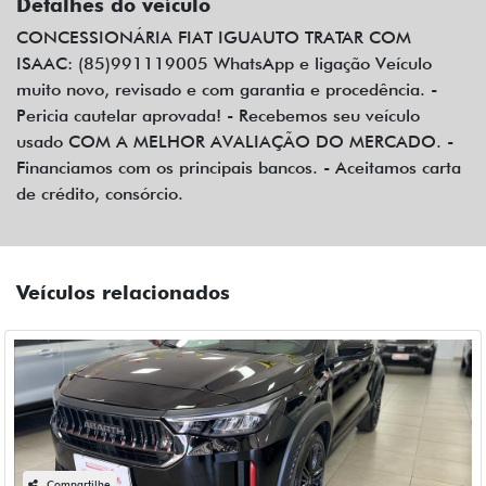
Detalhes do veículo
CONCESSIONÁRIA FIAT IGUAUTO TRATAR COM
ISAAC: (85)991119005 WhatsApp e ligação Veículo
muito novo, revisado e com garantia e procedência. -
Pericia cautelar aprovada! - Recebemos seu veículo
usado COM A MELHOR AVALIAÇÃO DO MERCADO. -
Financiamos com os principais bancos. - Aceitamos carta
de crédito, consórcio.
Veículos relacionados
Compartilhe