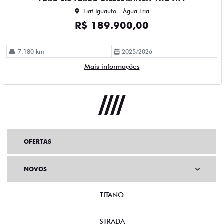
Fiat Iguauto - Água Fria
R$ 189.900,00
7.180 km
2025/2026
Mais informações
OFERTAS
NOVOS
TITANO
STRADA