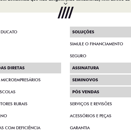
 DUCATO
SOLUÇÕES
SIMULE O FINANCIAMENTO
SEGURO
AS DIRETAS
ASSINATURA
E MICROEMPRESÁRIOS
SEMINOVOS
SCOLAS
PÓS VENDAS
TORES RURAIS
SERVIÇOS E REVISÕES
RNO
ACESSÓRIOS E PEÇAS
AS COM DEFICIÊNCIA
GARANTIA