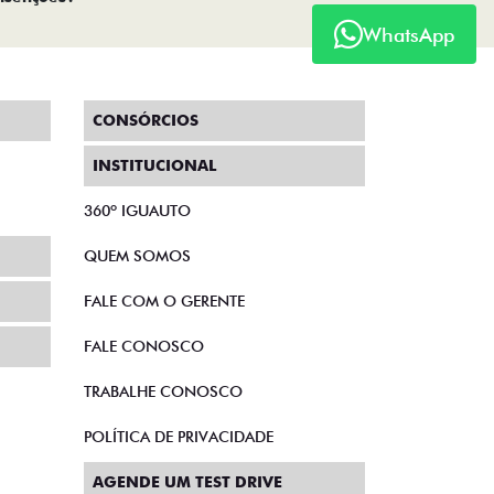
WhatsApp
CONSÓRCIOS
INSTITUCIONAL
360º IGUAUTO
QUEM SOMOS
FALE COM O GERENTE
FALE CONOSCO
TRABALHE CONOSCO
POLÍTICA DE PRIVACIDADE
AGENDE UM TEST DRIVE