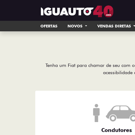
OFERTAS
NOVOS
VENDAS DIRETAS
Tenha um Fiat para chamar de seu com o 
acessibilidade 
Condutores