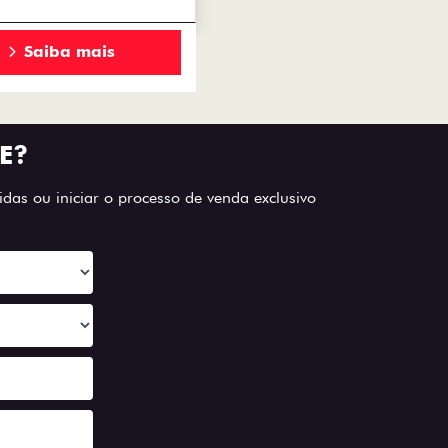
Saiba mais
E?
das ou iniciar o processo de venda exclusivo