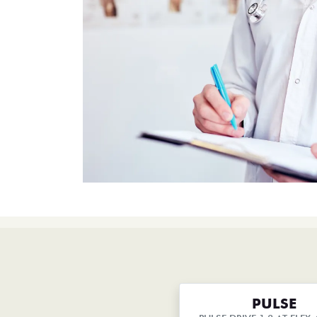
PULSE